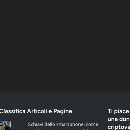
Classifica Articoli e Pagine
Ti piace
una dona
Schiavi dello smartphone: come
criptova