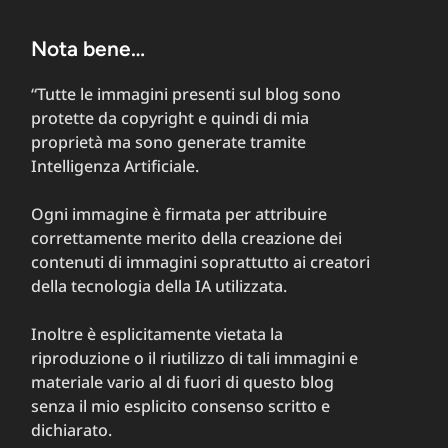
Nota bene…
“Tutte le immagini presenti sul blog sono
protette da copyright e quindi di mia
proprietà ma sono generate tramite
Intelligenza Artificiale.
Ogni immagine è firmata per attribuire
correttamente merito della creazione dei
contenuti di immagini soprattutto ai creatori
della tecnologia della IA utilizzata.
Inoltre è esplicitamente vietata la
riproduzione o il riutilizzo di tali immagini e
materiale vario al di fuori di questo blog
senza il mio esplicito consenso scritto e
dichiarato.