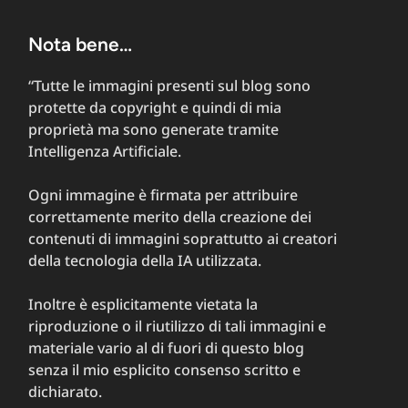
Nota bene…
“Tutte le immagini presenti sul blog sono
protette da copyright e quindi di mia
proprietà ma sono generate tramite
Intelligenza Artificiale.
Ogni immagine è firmata per attribuire
correttamente merito della creazione dei
contenuti di immagini soprattutto ai creatori
della tecnologia della IA utilizzata.
Inoltre è esplicitamente vietata la
riproduzione o il riutilizzo di tali immagini e
materiale vario al di fuori di questo blog
senza il mio esplicito consenso scritto e
dichiarato.