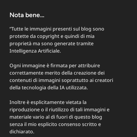
Nota bene…
“Tutte le immagini presenti sul blog sono
protette da copyright e quindi di mia
proprietà ma sono generate tramite
Intelligenza Artificiale.
Ogni immagine è firmata per attribuire
correttamente merito della creazione dei
contenuti di immagini soprattutto ai creatori
della tecnologia della IA utilizzata.
Inoltre è esplicitamente vietata la
riproduzione o il riutilizzo di tali immagini e
materiale vario al di fuori di questo blog
senza il mio esplicito consenso scritto e
dichiarato.