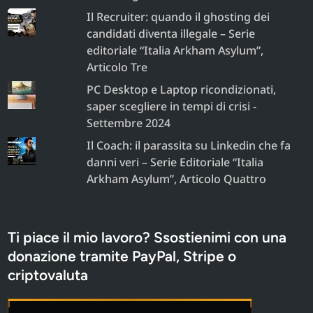
Il Recruiter: quando il ghosting dei
candidati diventa illegale – Serie
editoriale “Italia Arkham Asylum”,
Articolo Tre
PC Desktop e Laptop ricondizionati,
saper scegliere in tempi di crisi -
Settembre 2024
Il Coach: il parassita su Linkedin che fa
danni veri – Serie Editoriale “Italia
Arkham Asylum”, Articolo Quattro
Ti piace il mio lavoro? Ssostienimi con una
donazione tramite PayPal, Stripe o
criptovaluta