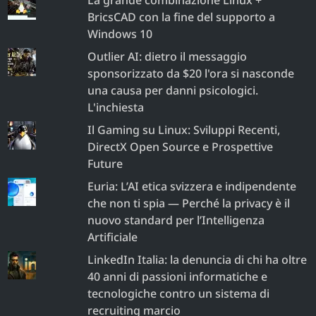
BricsCAD con la fine del supporto a
Windows 10
Outlier AI: dietro il messaggio
sponsorizzato da $20 l'ora si nasconde
una causa per danni psicologici.
L'inchiesta
Il Gaming su Linux: Sviluppi Recenti,
DirectX Open Source e Prospettive
Future
Euria: L’AI etica svizzera e indipendente
che non ti spia — Perché la privacy è il
nuovo standard per l’Intelligenza
Artificiale
LinkedIn Italia: la denuncia di chi ha oltre
40 anni di passioni informatiche e
tecnologiche contro un sistema di
recruiting marcio