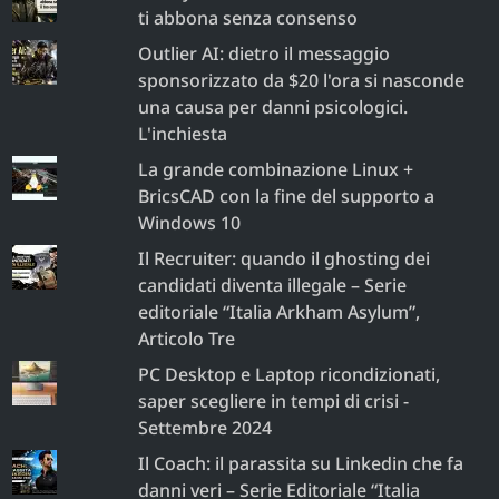
ti abbona senza consenso
Outlier AI: dietro il messaggio
sponsorizzato da $20 l'ora si nasconde
una causa per danni psicologici.
L'inchiesta
La grande combinazione Linux +
BricsCAD con la fine del supporto a
Windows 10
Il Recruiter: quando il ghosting dei
candidati diventa illegale – Serie
editoriale “Italia Arkham Asylum”,
Articolo Tre
PC Desktop e Laptop ricondizionati,
saper scegliere in tempi di crisi -
Settembre 2024
Il Coach: il parassita su Linkedin che fa
danni veri – Serie Editoriale “Italia