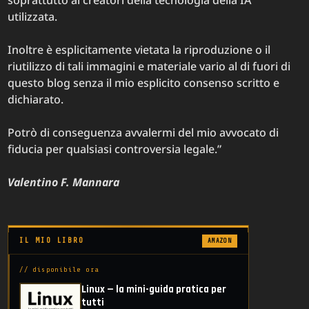
utilizzata.
Inoltre è esplicitamente vietata la riproduzione o il
riutilizzo di tali immagini e materiale vario al di fuori di
questo blog senza il mio esplicito consenso scritto e
dichiarato.
Potrò di conseguenza avvalermi del mio avvocato di
fiducia per qualsiasi controversia legale.”
Valentino F. Mannara
IL MIO LIBRO
AMAZON
// disponibile ora
Linux — la mini-guida pratica per
tutti