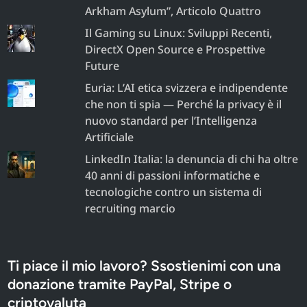
Arkham Asylum”, Articolo Quattro
Il Gaming su Linux: Sviluppi Recenti,
DirectX Open Source e Prospettive
Future
Euria: L’AI etica svizzera e indipendente
che non ti spia — Perché la privacy è il
nuovo standard per l’Intelligenza
Artificiale
LinkedIn Italia: la denuncia di chi ha oltre
40 anni di passioni informatiche e
tecnologiche contro un sistema di
recruiting marcio
Ti piace il mio lavoro? Ssostienimi con una
donazione tramite PayPal, Stripe o
criptovaluta