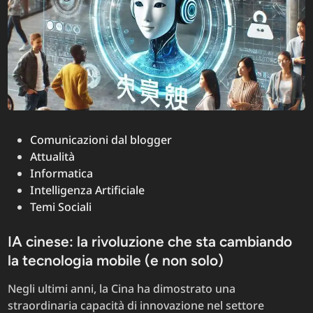
Posted
Comunicazioni dal blogger
in
Attualità
Informatica
Intelligenza Artificiale
Temi Sociali
IA cinese: la rivoluzione che sta cambiando
la tecnologia mobile (e non solo)
Negli ultimi anni, la Cina ha dimostrato una
straordinaria capacità di innovazione nel settore