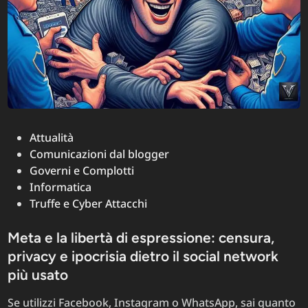
Posted
Attualità
in
Comunicazioni dal blogger
Governi e Complotti
Informatica
Truffe e Cyber Attacchi
Meta e la libertà di espressione: censura,
privacy e ipocrisia dietro il social network
più usato
Se utilizzi Facebook, Instagram o WhatsApp, sai quanto