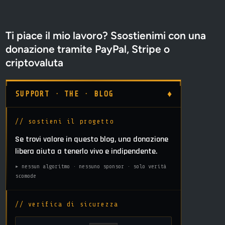
Ti piace il mio lavoro? Ssostienimi con una
donazione tramite PayPal, Stripe o
criptovaluta
♦
SUPPORT · THE · BLOG
// sostieni il progetto
Se trovi valore in questo blog, una donazione
libera aiuta a tenerlo vivo e indipendente.
▸ nessun algoritmo · nessuno sponsor · solo verità
scomode
// verifica di sicurezza