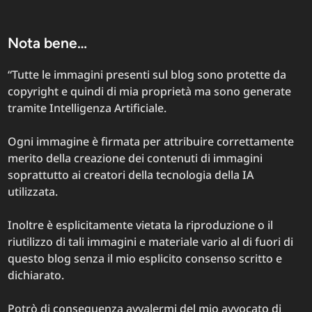
invasiv
Nota bene…
“Tutte le immagini presenti sul blog sono protette da
copyright e quindi di mia proprietà ma sono generate
tramite Intelligenza Artificiale.
Ogni immagine è firmata per attribuire correttamente
merito della creazione dei contenuti di immagini
soprattutto ai creatori della tecnologia della IA
utilizzata.
Inoltre è esplicitamente vietata la riproduzione o il
riutilizzo di tali immagini e materiale vario al di fuori di
questo blog senza il mio esplicito consenso scritto e
dichiarato.
Potrò di conseguenza avvalermi del mio avvocato di