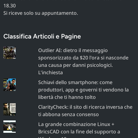
18.30
Si riceve solo su appuntamento.
Classifica Articoli e Pagine
Outlier AI: dietro il messaggio
sponsorizzato da $20 l'ora si nasconde
una causa per danni psicologici.
L'inchiesta
Schiavi dello smartphone: come
produttori, app e governi ti vendono la
libertà che ti hanno tolto
ClarityCheck: il sito di ricerca inversa che
ti abbona senza consenso
La grande combinazione Linux +
BricsCAD con la fine del supporto a