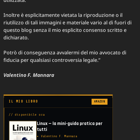
Inoltre è esplicitamente vietata la riproduzione o il
riutilizzo di tali immagini e materiale vario al di fuori di
questo blog senza il mio esplicito consenso scritto e
dichiarato.
Potrò di conseguenza avvalermi del mio avvocato di
fiducia per qualsiasi controversia legale.”
Valentino F. Mannara
IL MIO LIBRO
AMAZON
// disponibile ora
Linux — la mini-guida pratica per
tutti
▸ Valentino F. Mannara