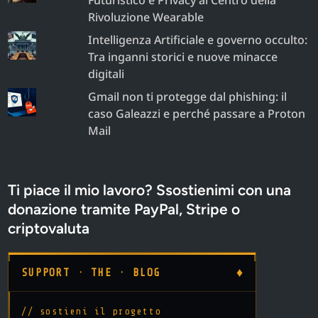
Rivoluzione Wearable
Intelligenza Artificiale e governo occulto:
Tra inganni storici e nuove minacce
digitali
Gmail non ti protegge dal phishing: il
caso Galeazzi e perché passare a Proton
Mail
Ti piace il mio lavoro? Ssostienimi con una
donazione tramite PayPal, Stripe o
criptovaluta
♦
SUPPORT · THE · BLOG
// sostieni il progetto