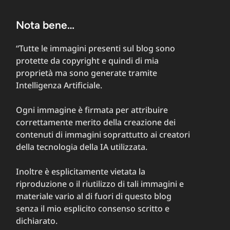
Nota bene…
“Tutte le immagini presenti sul blog sono
protette da copyright e quindi di mia
proprietà ma sono generate tramite
Intelligenza Artificiale.
Ogni immagine è firmata per attribuire
correttamente merito della creazione dei
contenuti di immagini soprattutto ai creatori
della tecnologia della IA utilizzata.
Inoltre è esplicitamente vietata la
riproduzione o il riutilizzo di tali immagini e
materiale vario al di fuori di questo blog
senza il mio esplicito consenso scritto e
dichiarato.