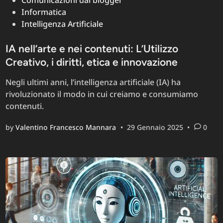
Comunicazioni dal blogger
Informatica
Intelligenza Artificiale
IA nell’arte e nei contenuti: L’Utilizzo
Creativo, i diritti, etica e innovazione
Negli ultimi anni, l’intelligenza artificiale (IA) ha
rivoluzionato il modo in cui creiamo e consumiamo
contenuti.
by
Valentino Francesco Mannara
•
29 Gennaio 2025
•
0