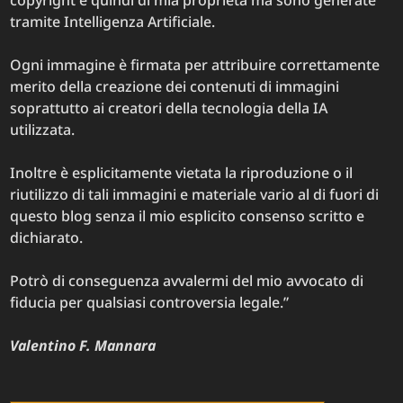
tramite Intelligenza Artificiale.
Ogni immagine è firmata per attribuire correttamente
merito della creazione dei contenuti di immagini
soprattutto ai creatori della tecnologia della IA
utilizzata.
Inoltre è esplicitamente vietata la riproduzione o il
riutilizzo di tali immagini e materiale vario al di fuori di
questo blog senza il mio esplicito consenso scritto e
dichiarato.
Potrò di conseguenza avvalermi del mio avvocato di
fiducia per qualsiasi controversia legale.”
Valentino F. Mannara