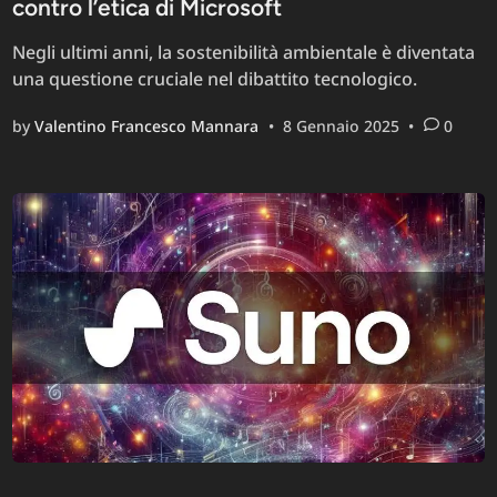
contro l’etica di Microsoft
Negli ultimi anni, la sostenibilità ambientale è diventata
una questione cruciale nel dibattito tecnologico.
by
Valentino Francesco Mannara
•
8 Gennaio 2025
•
0