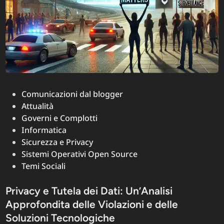
Posted
Comunicazioni dal blogger
in
Attualità
Governi e Complotti
Informatica
Sicurezza e Privacy
Sistemi Operativi Open Source
Temi Sociali
Privacy e Tutela dei Dati: Un’Analisi
Approfondita delle Violazioni e delle
Soluzioni Tecnologiche