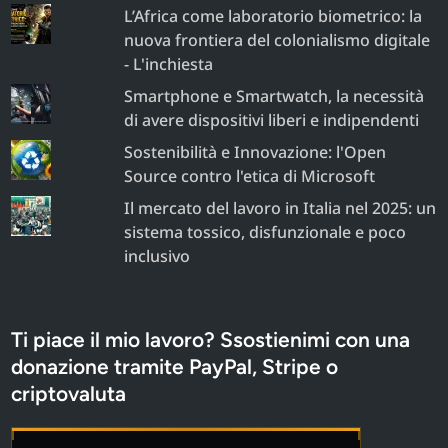
L’Africa come laboratorio biometrico: la
nuova frontiera del colonialismo digitale
- L'inchiesta
Smartphone e Smartwatch, la necessità
di avere dispositivi liberi e indipendenti
Sostenibilità e Innovazione: l'Open
Source contro l'etica di Microsoft
Il mercato del lavoro in Italia nel 2025: un
sistema tossico, disfunzionale e poco
inclusivo
Ti piace il mio lavoro? Ssostienimi con una
donazione tramite PayPal, Stripe o
criptovaluta