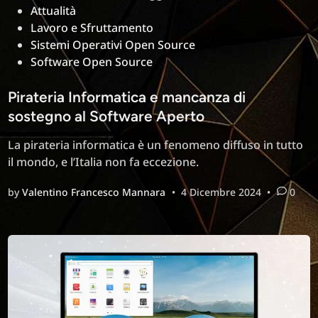
in
Attualità
Lavoro e Sfruttamento
Sistemi Operativi Open Source
Software Open Source
Pirateria Informatica e mancanza di
sostegno al Software Aperto
La pirateria informatica è un fenomeno diffuso in tutto
il mondo, e l’Italia non fa eccezione.
by
Valentino Francesco Mannara
•
4 Dicembre 2024
•
0