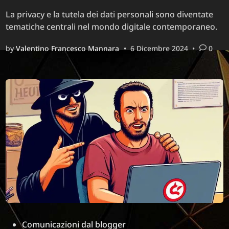
La privacy e la tutela dei dati personali sono diventate
tematiche centrali nel mondo digitale contemporaneo.
by
Valentino Francesco Mannara
•
6 Dicembre 2024
•
0
Posted
Comunicazioni dal blogger