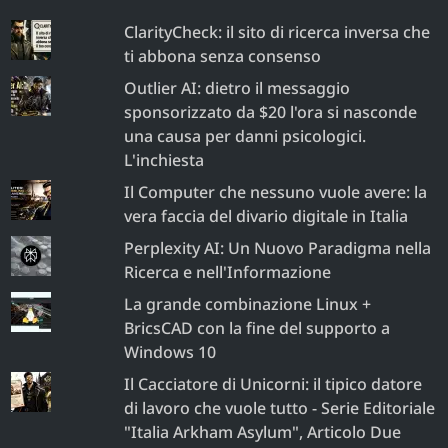
ClarityCheck: il sito di ricerca inversa che
ti abbona senza consenso
Outlier AI: dietro il messaggio
sponsorizzato da $20 l'ora si nasconde
una causa per danni psicologici.
L'inchiesta
Il Computer che nessuno vuole avere: la
vera faccia del divario digitale in Italia
Perplexity AI: Un Nuovo Paradigma nella
Ricerca e nell'Informazione
La grande combinazione Linux +
BricsCAD con la fine del supporto a
Windows 10
Il Cacciatore di Unicorni: il tipico datore
di lavoro che vuole tutto - Serie Editoriale
"Italia Arkham Asylum", Articolo Due