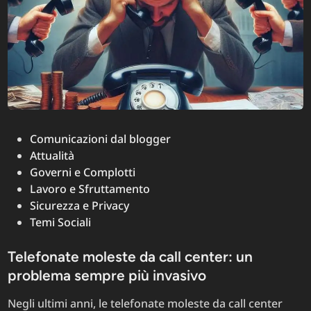
Posted
Comunicazioni dal blogger
in
Attualità
Governi e Complotti
Lavoro e Sfruttamento
Sicurezza e Privacy
Temi Sociali
Telefonate moleste da call center: un
problema sempre più invasivo
Negli ultimi anni, le telefonate moleste da call center