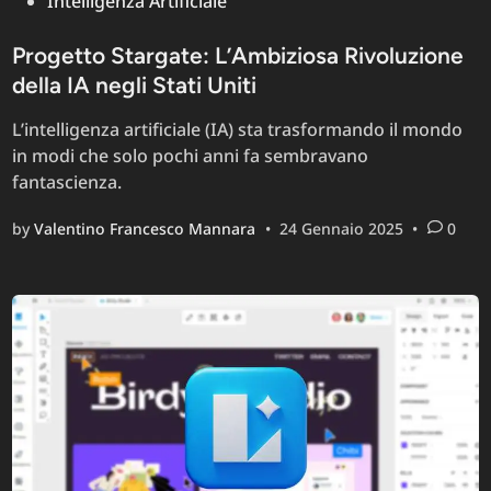
Intelligenza Artificiale
Progetto Stargate: L’Ambiziosa Rivoluzione
della IA negli Stati Uniti
L’intelligenza artificiale (IA) sta trasformando il mondo
in modi che solo pochi anni fa sembravano
fantascienza.
by
Valentino Francesco Mannara
•
24 Gennaio 2025
•
0