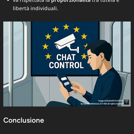
libertà individuali.
Conclusione