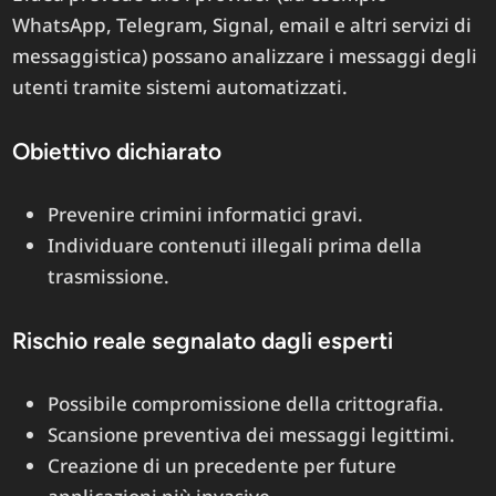
WhatsApp, Telegram, Signal, email e altri servizi di
messaggistica) possano analizzare i messaggi degli
utenti tramite sistemi automatizzati.
Obiettivo dichiarato
Prevenire crimini informatici gravi.
Individuare contenuti illegali prima della
trasmissione.
Rischio reale segnalato dagli esperti
Possibile compromissione della crittografia.
Scansione preventiva dei messaggi legittimi.
Creazione di un precedente per future