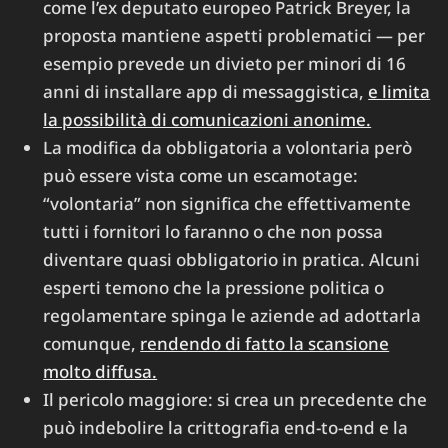
come l’ex deputato europeo Patrick Breyer, la
proposta mantiene aspetti problematici — per
esempio prevede un divieto per minori di 16
anni di installare app di messaggistica,
e limita
la possibilità di comunicazioni anonime.
La modifica da obbligatoria a volontaria però
può essere vista come un escamotage:
“volontaria” non significa che effettivamente
tutti i fornitori lo faranno o che non possa
diventare quasi obbligatorio in pratica. Alcuni
esperti temono che la pressione politica o
regolamentare spinga le aziende ad adottarla
comunque,
rendendo di fatto la scansione
molto diffusa.
Il pericolo maggiore: si crea un precedente che
può indebolire la crittografia end-to-end e la