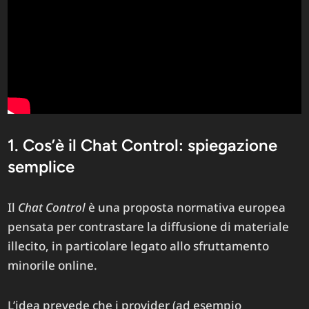
1. Cos’è il Chat Control: spiegazione
semplice
Il
Chat Control
è una proposta normativa europea
pensata per contrastare la diffusione di materiale
illecito, in particolare legato allo sfruttamento
minorile online.
L’idea prevede che i provider (ad esempio