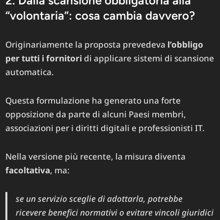
2. Dalla scansione obbligatoria alla
“volontaria”: cosa cambia davvero?
Originariamente la proposta prevedeva
l’obbligo
per tutti i fornitori
di applicare sistemi di scansione
automatica.
Questa formulazione ha generato una forte
opposizione da parte di alcuni Paesi membri,
associazioni per i diritti digitali e professionisti IT.
Nella versione più recente, la misura diventa
facoltativa
, ma:
se un servizio sceglie di adottarla, potrebbe
ricevere benefici normativi o evitare vincoli giuridici