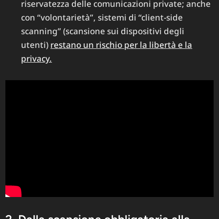
riservatezza delle comunicazioni private; anche
con “volontarietà”, sistemi di “client-side
scanning” (scansione sui dispositivi degli
utenti)
restano un rischio per la libertà e la
privacy.