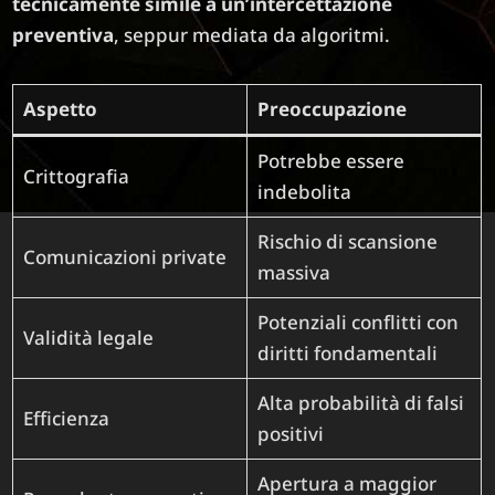
tecnicamente simile a un’intercettazione
preventiva
, seppur mediata da algoritmi.
Aspetto
Preoccupazione
Potrebbe essere
Crittografia
indebolita
Rischio di scansione
Comunicazioni private
massiva
Potenziali conflitti con
Validità legale
diritti fondamentali
Alta probabilità di falsi
Efficienza
positivi
Apertura a maggior