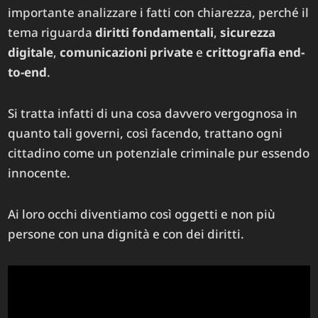
importante analizzare i fatti con chiarezza, perché il
tema riguarda
diritti fondamentali
,
sicurezza
digitale
,
comunicazioni private
e
crittografia end-
to-end
.
Si tratta infatti di una cosa davvero vergognosa in
quanto tali governi, così facendo, trattano ogni
cittadino come un potenziale criminale pur essendo
innocente.
Ai loro occhi diventiamo così oggetti e non più
persone con una dignità e con dei diritti.