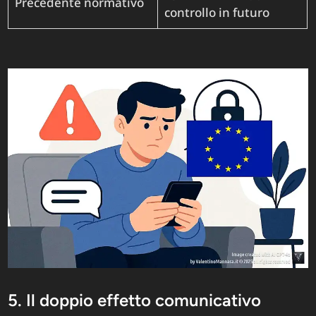
Precedente normativo
controllo in futuro
5. Il doppio effetto comunicativo