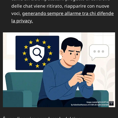
delle chat viene ritirato, riapparire con nuove
voci,
generando sempre allarme tra chi difende
la privacy.