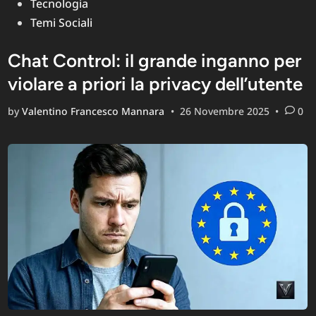
Tecnologia
Temi Sociali
Chat Control: il grande inganno per
violare a priori la privacy dell’utente
by
Valentino Francesco Mannara
•
26 Novembre 2025
•
0