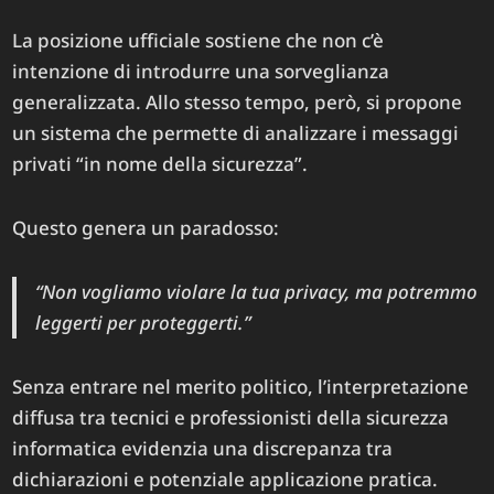
La posizione ufficiale sostiene che non c’è
intenzione di introdurre una sorveglianza
generalizzata. Allo stesso tempo, però, si propone
un sistema che permette di analizzare i messaggi
privati “in nome della sicurezza”.
Questo genera un paradosso:
“Non vogliamo violare la tua privacy, ma potremmo
leggerti per proteggerti.”
Senza entrare nel merito politico, l’interpretazione
diffusa tra tecnici e professionisti della sicurezza
informatica evidenzia una discrepanza tra
dichiarazioni e potenziale applicazione pratica.