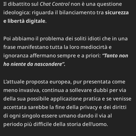
Il dibattito sul
Chat Control
non è una questione
ideologica: riguarda il bilanciamento tra
sicurezza
e libertà digitale
.
Poi abbiamo il problema dei soliti idioti che in una
frase manifestano tutta la loro mediocirtà e
ignoranza affermano sempre e a priori:
“Tanto non
ho niente da nascondere”.
L’attuale proposta europea, pur presentata come
meno invasiva, continua a sollevare dubbi per via
della sua possibile applicazione pratica e se venisse
accettata sarebbe la fine della privacy e dei diritti
di ogni singolo essere umano dando il via al
periodo più difficile della storia dell’uomo.