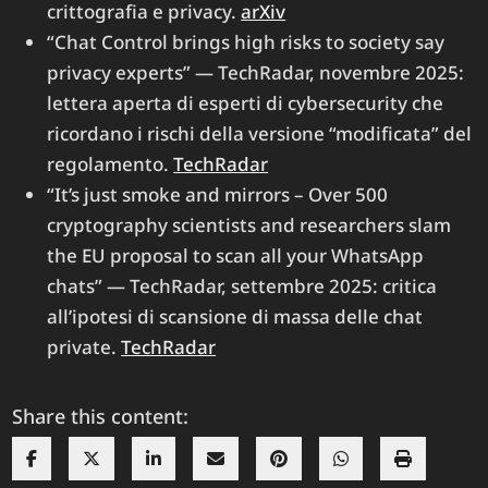
crittografia e privacy.
arXiv
“Chat Control brings high risks to society say
privacy experts” — TechRadar, novembre 2025:
lettera aperta di esperti di cybersecurity che
ricordano i rischi della versione “modificata” del
regolamento.
TechRadar
“It’s just smoke and mirrors – Over 500
cryptography scientists and researchers slam
the EU proposal to scan all your WhatsApp
chats” — TechRadar, settembre 2025: critica
all’ipotesi di scansione di massa delle chat
private.
TechRadar
Share this content: