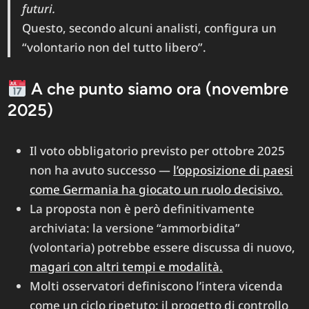
futuri.
Questo, secondo alcuni analisti, configura un
“volontario non del tutto libero”.
A che punto siamo ora (novembre
2025)
Il voto obbligatorio previsto per ottobre 2025
non ha avuto successo —
l’opposizione di paesi
come Germania ha giocato un ruolo decisivo.
La proposta non è però definitivamente
archiviata: la versione “ammorbidita”
(volontaria) potrebbe essere discussa di nuovo,
magari con altri tempi e modalità.
Molti osservatori definiscono l’intera vicenda
come un ciclo ripetuto: il progetto di controllo