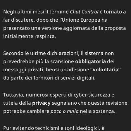
Negli ultimi mesi il termine
Chat Control
è tornato a
far discutere, dopo che l’Unione Europea ha
presentato una versione aggiornata della proposta
inizialmente respinta.
Secondo le ultime dichiarazioni, il sistema non
prevedrebbe più la scansione
obbligatoria
dei
messaggi privati, bensì un’adesione
“volontaria”
da parte dei fornitori di servizi digitali.
Tuttavia, numerosi esperti di cyber-sicurezza e
tutela della
privacy
segnalano che questa revisione
potrebbe cambiare
poco o nulla
nella sostanza.
Pur evitando tecnicismi e toni ideologici, è