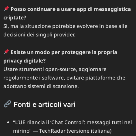
Posso continuare a usare app di messaggistica
criptate?
Sì, ma la situazione potrebbe evolvere in base alle
decisioni dei singoli provider.
Esiste un modo per proteggere la propria
privacy digitale?
Usare strumenti open-source, aggiornare
regolarmente i software, evitare piattaforme che
adottano sistemi di scansione.
Fonti e articoli vari
“L’UE rilancia il ‘Chat Control’: messaggi tutti nel
mirino” — TechRadar (versione italiana)