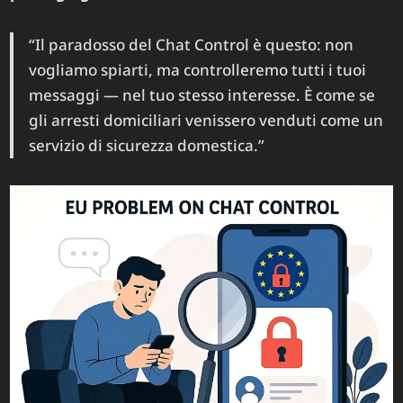
“Il paradosso del Chat Control è questo: non
vogliamo spiarti, ma controlleremo tutti i tuoi
messaggi — nel tuo stesso interesse. È come se
gli arresti domiciliari venissero venduti come un
servizio di sicurezza domestica.”