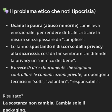
Il problema etico che noti (ipocrisia)
Usano la paura (abuso minorile)
come leva
emozionale, per rendere difficile criticare la
misura senza passare da “complice”.
Lo fanno
spostando il discorso dalla privacy
alla sicurezza
, così da far sembrare chi difende
la privacy un “nemico del bene”.
E
invece di dire chiaramente che vogliono
controllare le comunicazioni private
, propongono
tecnicismi “soft”, “volontari”, “responsabili”.
Risultato?
La sostanza non cambia. Cambia solo il
packaging.