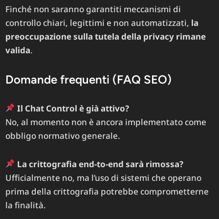
Finché non saranno garantiti meccanismi di
controllo chiari, legittimi e non automatizzati,
la
preoccupazione sulla tutela della privacy rimane
valida
.
Domande frequenti (FAQ SEO)
Il Chat Control è già attivo?
No, al momento non è ancora implementato come
obbligo normativo generale.
La crittografia end-to-end sarà rimossa?
Ufficialmente no, ma l’uso di sistemi che operano
prima della crittografia potrebbe comprometterne
la finalità.