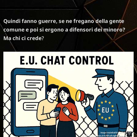
Quindi fanno guerre, se ne fregano della gente
comune e poi si ergono a difensori dei minoro?
Ma chi ci crede
?