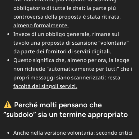
obbligatorio di tutte le chat: la parte più
controversa della proposta è stata ritirata,
almeno formalmente.
Invece di un obbligo generale, rimane sul
tavolo una proposta di
scansione “volontaria”
da parte dei fornitori di servizi digitali.
Questo significa che, almeno per ora, la legge
non richiede “automaticamente per tutti” che i
propri messaggi siano scannerizzati:
resta
facoltà dei singoli servizi.
Perché molti pensano che
“subdolo” sia un termine appropriato
Anche nella versione volontaria: secondo critici