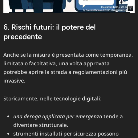
6. Rischi futuri: il potere del
precedente
Anche se la misura è presentata come temporanea,
limitata o facoltativa, una volta approvata
potrebbe aprire la strada a regolamentazioni più
invasive.
Storicamente, nelle tecnologie digitali:
una deroga applicata per emergenza
tende a
diventare strutturale.
strumenti installati per sicurezza possono