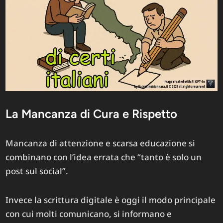
La Mancanza di Cura e Rispetto
Mancanza di attenzione e scarsa educazione si
combinano con l’idea errata che “tanto è solo un
post sul social”.
Invece la scrittura digitale è oggi il modo principale
con cui molti comunicano, si informano e