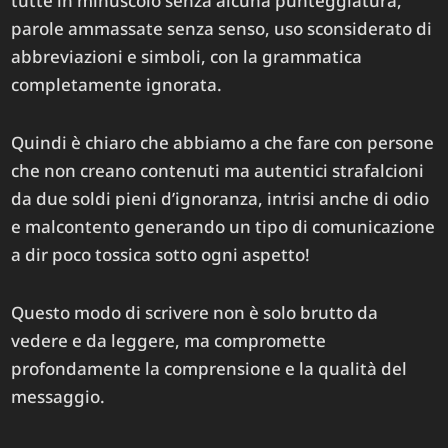
tutte in minuscolo senza alcuna punteggiatura,
parole ammassate senza senso, uso sconsiderato di
abbreviazioni e simboli, con la grammatica
completamente ignorata.
Quindi è chiaro che abbiamo a che fare con persone
che non creano contenuti ma autentici strafalcioni
da due soldi pieni d’ignoranza, intrisi anche di odio
e malcontento generando un tipo di comunicazione
a dir poco tossica sotto ogni aspetto!
Questo modo di scrivere non è solo brutto da
vedere e da leggere, ma compromette
profondamente la comprensione e la qualità del
messaggio.