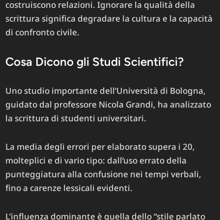
costruiscono relazioni. Ignorare la qualità della
scrittura significa degradare la cultura e la capacità
di confronto civile.
Cosa Dicono gli Studi Scientifici?
Uno studio importante dell’Università di Bologna,
guidato dal professore Nicola Grandi, ha analizzato
la scrittura di studenti universitari.
La media degli errori per elaborato supera i 20,
molteplici e di vario tipo: dall’uso errato della
punteggiatura alla confusione nei tempi verbali,
fino a carenze lessicali evidenti.
L’influenza dominante è quella dello “stile parlato