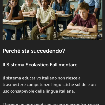
Perché sta succedendo?
Il Sistema Scolastico Fallimentare
Il sistema educativo italiano non riesce a
trasmettere competenze linguistiche solide e un
uso consapevole della lingua italiana.
L’insegnamento tende ad essere meccanico, senza