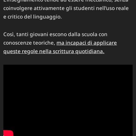
coinvolgere attivamente gli studenti nell’uso reale
e critico del linguaggio.
Così, tanti giovani escono dalla scuola con
conoscenze teoriche,
ma incapaci di applicare
queste regole nella scrittura quotidiana.​