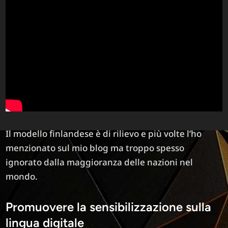
Il modello finlandese è di rilievo e più volte l’ho
menzionato sul mio blog ma troppo spesso
ignorato dalla maggioranza delle nazioni nel
mondo.
Promuovere la sensibilizzazione sulla
lingua digitale