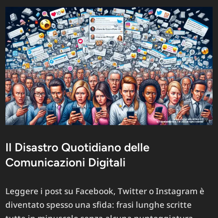
Il Disastro Quotidiano delle
Comunicazioni Digitali
Leggere i post su Facebook, Twitter o Instagram è
diventato spesso una sfida: frasi lunghe scritte