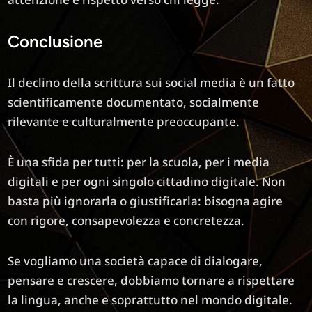
Conclusione
Il declino della scrittura sui social media è un fatto
scientificamente documentato, socialmente
rilevante e culturalmente preoccupante.
È una sfida per tutti: per la scuola, per i media
digitali e per ogni singolo cittadino digitale. Non
basta più ignorarla o giustificarla: bisogna agire
con rigore, consapevolezza e concretezza.
Se vogliamo una società capace di dialogare,
pensare e crescere, dobbiamo tornare a rispettare
la lingua, anche e soprattutto nel mondo digitale.