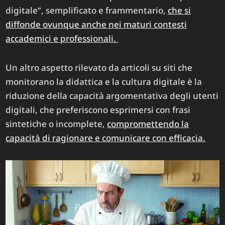
digitale”, semplificato e frammentario,
che si
diffonde ovunque anche nei maturi contesti
accademici e professionali. ​
Un altro aspetto rilevato da articoli su siti che
monitorano la didattica e la cultura digitale è la
riduzione della capacità argomentativa degli utenti
digitali, che preferiscono esprimersi con frasi
sintetiche o incomplete,
compromettendo la
capacità di ragionare e comunicare con efficacia.