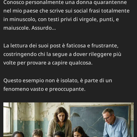
Conosco personalmente una donna quarantenne
nel mio paese che scrive sui social frasi totalmente
in minuscolo, con testi privi di virgole, punti, e
maiuscole. Assurdo…
La lettura dei suoi post è faticosa e frustrante,
costringendo chi la segue a dover rileggere più
volte per provare a capire qualcosa.
Questo esempio non è isolato, è parte di un
fenomeno vasto e preoccupante.