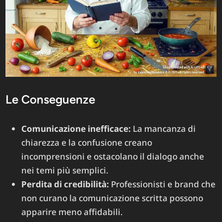
Le Conseguenze
Comunicazione inefficace:
La mancanza di
chiarezza e la confusione creano
incomprensioni e ostacolano il dialogo anche
nei temi più semplici.
Perdita di credibilità:
Professionisti e brand che
non curano la comunicazione scritta possono
apparire meno affidabili.