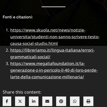
Fonti e citazioni:
https://www.skuola.net/news/notizie-
universita/studenti-non-sanno-scrivere-testo-
causa-social-studio.html
https://libreriamo.it/lingua-italiana/errori-
grammaticali-social/
https://www.megaliafoundation.it/la-
generazione-z-in-pericolo-il-40-di-loro-perde-
larte-della-comunicazione-millenaria/
Share this content: