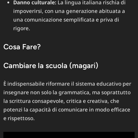
Danno culturale:
La lingua italiana rischia di
impoverirsi, con una generazione abituata a
una comunicazione semplificata e priva di
rigore.
Cosa Fare?
Cambiare la scuola (magari)
È indispensabile riformare il sistema educativo per
insegnare non solo la grammatica, ma soprattutto
la scrittura consapevole, critica e creativa, che
potenzi la capacità di comunicare in modo efficace
e rispettoso.