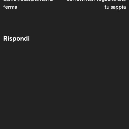
ferma
tu sappia
Rispondi