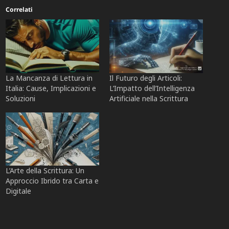
Correlati
La Mancanza di Lettura in
Il Futuro degli Articoli:
Italia: Cause, Implicazioni e
L’Impatto dell’Intelligenza
Soluzioni
Artificiale nella Scrittura
L’Arte della Scrittura: Un
Approccio Ibrido tra Carta e
Digitale