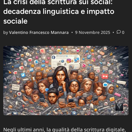
La crisi della scrittura sui social:
decadenza linguistica e impatto
sociale
by
Valentino Francesco Mannara
•
9 Novembre 2025
•
0
Negli ultimi anni, la qualità della scrittura digitale,