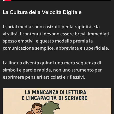
La Cultura della Velocità Digitale
I social media sono costruiti per la rapidità e la
viralità. I contenuti devono essere brevi, immediati,
spesso emotivi, e questo modello premia la
comunicazione semplice, abbreviata e superficiale.
La lingua diventa quindi una mera sequenza di
simboli e parole rapide, non uno strumento per
esprimere pensieri articolati e riflessivi.