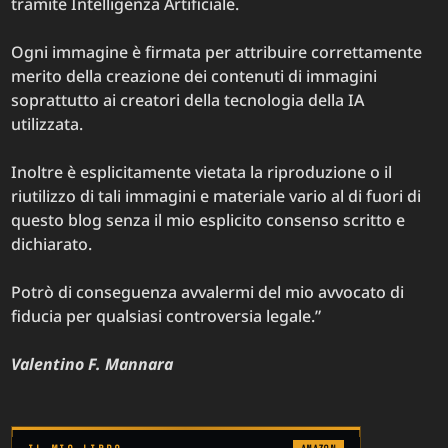
tramite Intelligenza Artificiale.
Ogni immagine è firmata per attribuire correttamente
merito della creazione dei contenuti di immagini
soprattutto ai creatori della tecnologia della IA
utilizzata.
Inoltre è esplicitamente vietata la riproduzione o il
riutilizzo di tali immagini e materiale vario al di fuori di
questo blog senza il mio esplicito consenso scritto e
dichiarato.
Potrò di conseguenza avvalermi del mio avvocato di
fiducia per qualsiasi controversia legale.”
Valentino F. Mannara