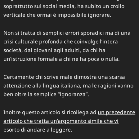
soprattutto sui social media, ha subito un crollo
verticale che ormai è impossibile ignorare.
Non si tratta di semplici errori sporadici ma di una
crisi culturale profonda che coinvolge l’intera
società, dai giovani agli adulti, da chi ha
un’istruzione formale a chi ne ha poca o nulla.
Certamente chi scrive male dimostra una scarsa
attenzione alla lingua italiana, ma le ragioni vanno
ben oltre la semplice “ignoranza”.
Inoltre questo articolo si ricollega ad
un precedente
articolo che tratta un’argomento simile che vi
esorto di andare a leggere.