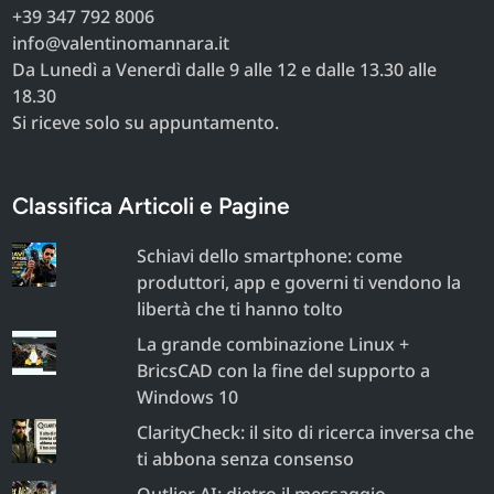
+39 347 792 8006
info@valentinomannara.it
Da Lunedì a Venerdì dalle 9 alle 12 e dalle 13.30 alle
18.30
Si riceve solo su appuntamento.
Classifica Articoli e Pagine
Schiavi dello smartphone: come
produttori, app e governi ti vendono la
libertà che ti hanno tolto
La grande combinazione Linux +
BricsCAD con la fine del supporto a
Windows 10
ClarityCheck: il sito di ricerca inversa che
ti abbona senza consenso