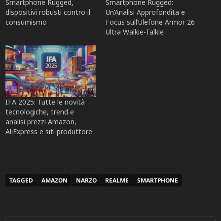
Smartphone Rugged,
Smartphone Rugged:
dispositivi robusti contro il
Un’Analisi Approfondita e
consumismo
Focus sull’Ulefone Armor 26
Ultra Walkie-Talkie
IFA 2025: Tutte le novità
tecnologiche, trend e
analisi prezzi Amazon,
AliExpress e siti produttore
TAGGED
AMAZON
NARZO
REALME
SMARTPHONE