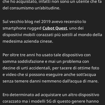
che ho acquistato, infatti non sono un utente che fa
del consumismo un’abitudine.
Sul vecchio blog nel 2019 avevo recensito lo
smartphone rugged
Cubot Quest
, uno dei
dispositivi mobili corazzati più sottili al mondo della
medesima azienda cinese.
Per oltre tre anni ho usato tale dispositivo con
somma soddisfazione e mai un problema con
decine di urti accidentali, per tacere di ottime foto
e video che si possono eseguire anche sott’acqua
senza temere danni nemmeno dall’acqua di mare.
Ero determinato ad acquistare un altro dispositivo
corazzato ma i modelli 5G di questo genere hanno