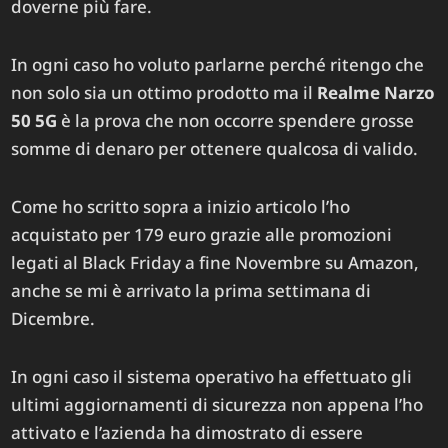
doverne più fare.
In ogni caso ho voluto parlarne perché ritengo che
non solo sia un ottimo prodotto ma il
Realme Narzo
50 5G
è la prova che non occorre spendere grosse
somme di denaro per ottenere qualcosa di valido.
Come ho scritto sopra a inizio articolo l’ho
acquistato per 179 euro grazie alle promozioni
legati al Black Friday a fine Novembre su Amazon,
anche se mi è arrivato la prima settimana di
Dicembre.
In ogni caso il sistema operativo ha effettuato gli
ultimi aggiornamenti di sicurezza non appena l’ho
attivato e l’azienda ha dimostrato di essere