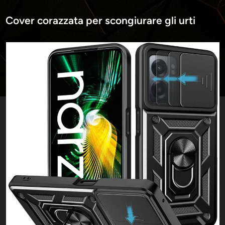
Cover corazzata per scongiurare gli urti