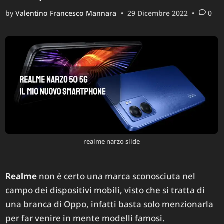
by
Valentino Francesco Mannara
•
29 Dicembre 2022
•
0
realme narzo slide
Realme
non è certo una marca sconosciuta nel
campo dei dispositivi mobili, visto che si tratta di
una branca di Oppo, infatti basta solo menzionarla
per far venire in mente modelli famosi.