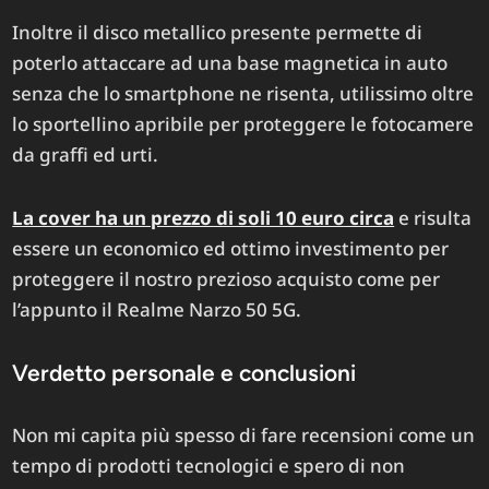
Inoltre il disco metallico presente permette di
poterlo attaccare ad una base magnetica in auto
senza che lo smartphone ne risenta, utilissimo oltre
lo sportellino apribile per proteggere le fotocamere
da graffi ed urti.
La cover ha un prezzo di soli 10 euro circa
e risulta
essere un economico ed ottimo investimento per
proteggere il nostro prezioso acquisto come per
l’appunto il Realme Narzo 50 5G.
Verdetto personale e conclusioni
Non mi capita più spesso di fare recensioni come un
tempo di prodotti tecnologici e spero di non