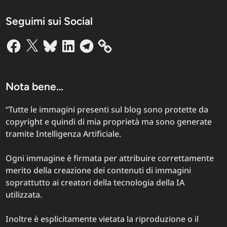
Seguimi sui Social
Facebook
X
Bluesky
LinkedIn
Telegram
Nota bene…
“Tutte le immagini presenti sul blog sono protette da
copyright e quindi di mia proprietà ma sono generate
tramite Intelligenza Artificiale.
Ogni immagine è firmata per attribuire correttamente
merito della creazione dei contenuti di immagini
soprattutto ai creatori della tecnologia della IA
utilizzata.
Inoltre è esplicitamente vietata la riproduzione o il