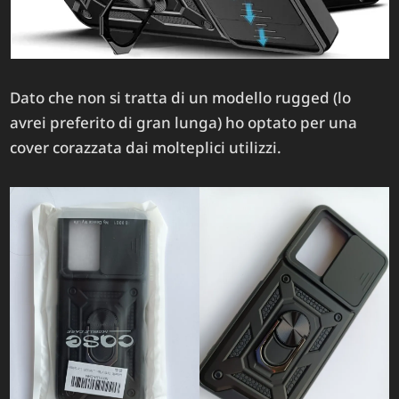
Dato che non si tratta di un modello rugged (lo
avrei preferito di gran lunga) ho optato per una
cover corazzata dai molteplici utilizzi.