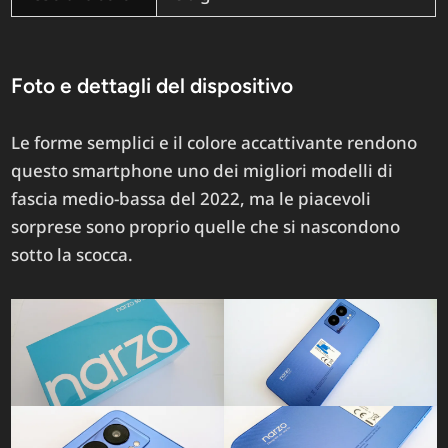
Foto e dettagli del dispositivo
Le forme semplici e il colore accattivante rendono
questo smartphone uno dei migliori modelli di
fascia medio-bassa del 2022, ma le piacevoli
sorprese sono proprio quelle che si nascondono
sotto la scocca.