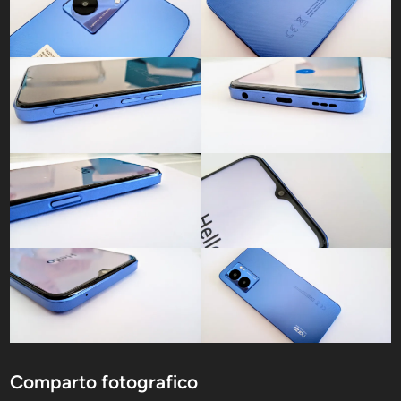
Comparto fotografico