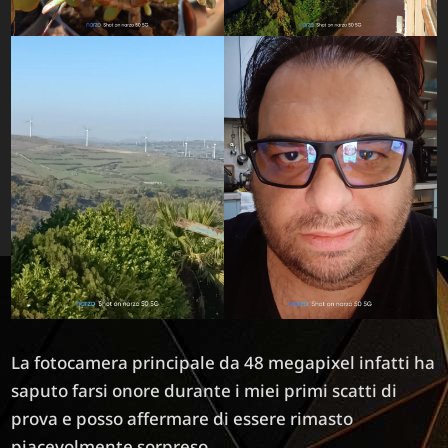
La fotocamera principale da 48 megapixel infatti ha
saputo farsi onore durante i miei primi scatti di
prova e posso affermare di essere rimasto
piacevolmente sorpreso.