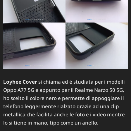
Loyhee Cover
si chiama ed è studiata per i modelli
Oppo A77 5G e appunto per il Realme Narzo 50 5G,
ho scelto il colore nero e permette di appoggiare il
telefono leggermente rialzato grazie ad una clip
metallica che facilita anche le foto e i video mentre
lo si tiene in mano, tipo come un anello.