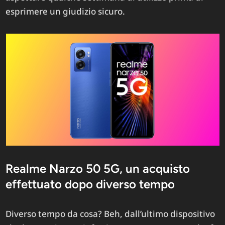
esprimere un giudizio sicuro.
Realme Narzo 50 5G, un acquisto
effettuato dopo diverso tempo
Diverso tempo da cosa? Beh, dall’ultimo dispositivo