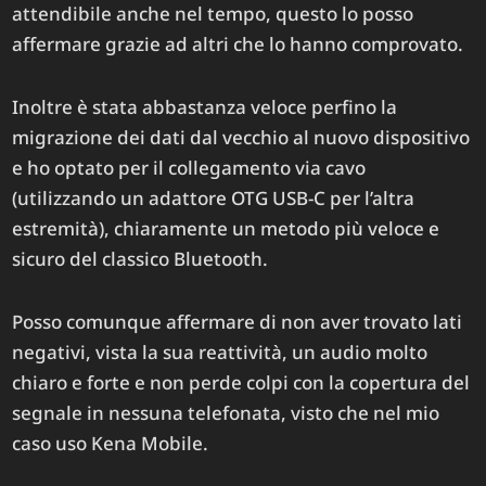
attendibile anche nel tempo, questo lo posso
affermare grazie ad altri che lo hanno comprovato.
Inoltre è stata abbastanza veloce perfino la
migrazione dei dati dal vecchio al nuovo dispositivo
e ho optato per il collegamento via cavo
(utilizzando un adattore OTG USB-C per l’altra
estremità), chiaramente un metodo più veloce e
sicuro del classico Bluetooth.
Posso comunque affermare di non aver trovato lati
negativi, vista la sua reattività, un audio molto
chiaro e forte e non perde colpi con la copertura del
segnale in nessuna telefonata, visto che nel mio
caso uso Kena Mobile.