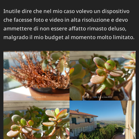
Inutile dire che nel mio caso volevo un dispositivo
che facesse foto e video in alta risoluzione e devo
ammettere di non essere affatto rimasto deluso,
malgrado il mio budget al momento molto limitato.