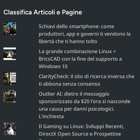
Classifica Articoli e Pagine
Schiavi dello smartphone: come
produttori, app e governi ti vendono la
libertà che ti hanno tolto
La grande combinazione Linux +
BricsCAD con la fine del supporto a
Windows 10
ClarityCheck: il sito di ricerca inversa che
ti abbona senza consenso
Outlier AI: dietro il messaggio
sponsorizzato da $20 l'ora si nasconde
una causa per danni psicologici.
L'inchiesta
Il Gaming su Linux: Sviluppi Recenti,
DirectX Open Source e Prospettive