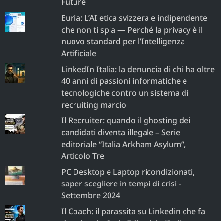
Future
Euria: L’AI etica svizzera e indipendente
che non ti spia — Perché la privacy è il
nuovo standard per l’Intelligenza
Artificiale
LinkedIn Italia: la denuncia di chi ha oltre
40 anni di passioni informatiche e
tecnologiche contro un sistema di
recruiting marcio
Il Recruiter: quando il ghosting dei
candidati diventa illegale – Serie
editoriale “Italia Arkham Asylum”,
Articolo Tre
PC Desktop e Laptop ricondizionati,
saper scegliere in tempi di crisi -
Settembre 2024
Il Coach: il parassita su Linkedin che fa