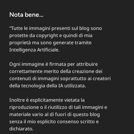
Nota bene…
“Tutte le immagini presenti sul blog sono
protette da copyright e quindi di mia
proprietà ma sono generate tramite
Intelligenza Artificiale.
Ogni immagine è firmata per attribuire
correttamente merito della creazione dei
contenuti di immagini soprattutto ai creatori
della tecnologia della IA utilizzata.
Inoltre è esplicitamente vietata la
riproduzione o il riutilizzo di tali immagini e
materiale vario al di fuori di questo blog
senza il mio esplicito consenso scritto e
dichiarato.