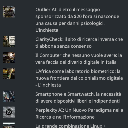
Outlier AI: dietro il messaggio
sponsorizzato da $20 l'ora si nasconde
una causa per danni psicologici.
L'inchiesta
ClarityCheck: il sito di ricerca inversa che
ti abbona senza consenso
Il Computer che nessuno vuole avere: la
vera faccia del divario digitale in Italia
L’Africa come laboratorio biometrico: la
nuova frontiera del colonialismo digitale
- L'inchiesta
Smartphone e Smartwatch, la necessità
di avere dispositivi liberi e indipendenti
Perplexity AI: Un Nuovo Paradigma nella
Ricerca e nell'Informazione
La grande combinazione Linux +