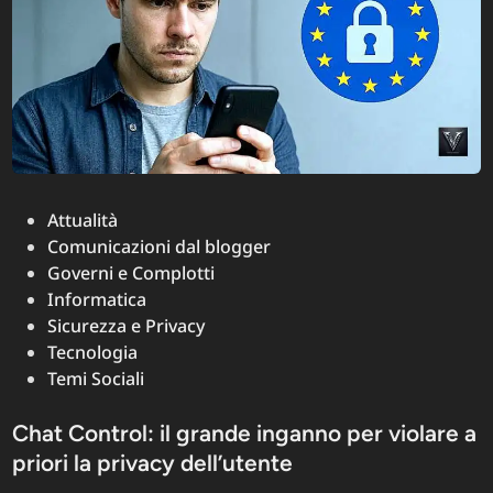
Posted
Attualità
in
Comunicazioni dal blogger
Governi e Complotti
Informatica
Sicurezza e Privacy
Tecnologia
Temi Sociali
Chat Control: il grande inganno per violare a
priori la privacy dell’utente