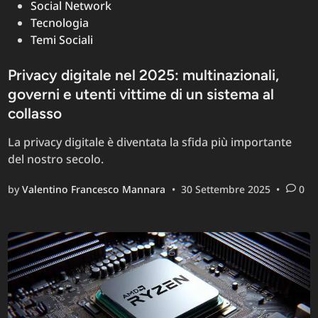
Social Network
Tecnologia
Temi Sociali
Privacy digitale nel 2025: multinazionali,
governi e utenti vittime di un sistema al
collasso
La privacy digitale è diventata la sfida più importante
del nostro secolo.
by
Valentino Francesco Mannara
•
30 Settembre 2025
•
0