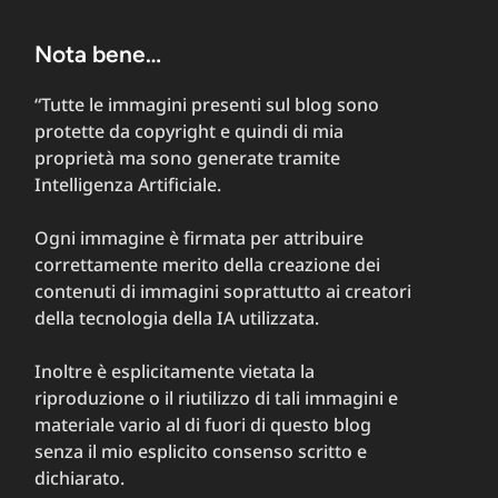
Nota bene…
“Tutte le immagini presenti sul blog sono
protette da copyright e quindi di mia
proprietà ma sono generate tramite
Intelligenza Artificiale.
Ogni immagine è firmata per attribuire
correttamente merito della creazione dei
contenuti di immagini soprattutto ai creatori
della tecnologia della IA utilizzata.
Inoltre è esplicitamente vietata la
riproduzione o il riutilizzo di tali immagini e
materiale vario al di fuori di questo blog
senza il mio esplicito consenso scritto e
dichiarato.