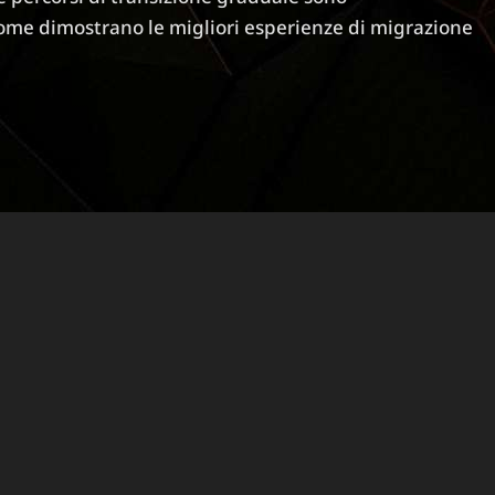
ome dimostrano le migliori esperienze di migrazione