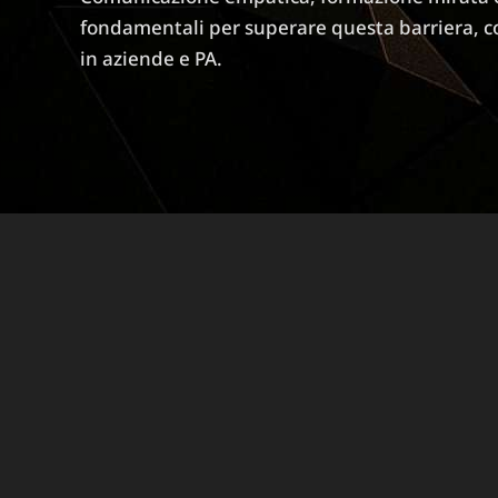
fondamentali per superare questa barriera, c
in aziende e PA.