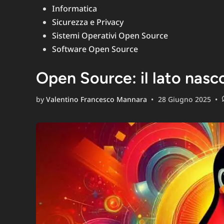
Informatica
Sicurezza e Privacy
Sistemi Operativi Open Source
Software Open Source
Open Source: il lato nasco
by
Valentino Francesco Mannara
•
28 Giugno 2025
•