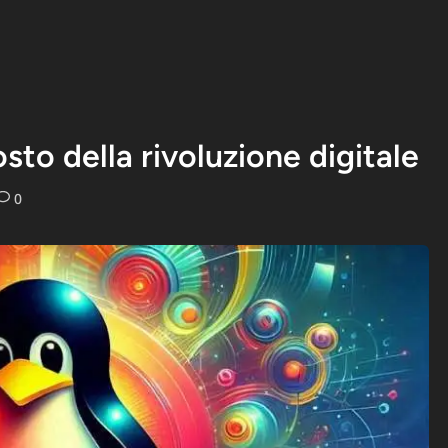
sto della rivoluzione digitale
0