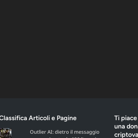
Classifica Articoli e Pagine
Ti piace
una dona
Outlier AI: dietro il messaggio
criptova