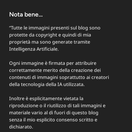
Nota bene…
“Tutte le immagini presenti sul blog sono
protette da copyright e quindi di mia
proprietà ma sono generate tramite
Intelligenza Artificiale.
Ogni immagine è firmata per attribuire
correttamente merito della creazione dei
contenuti di immagini soprattutto ai creatori
della tecnologia della IA utilizzata.
Inoltre è esplicitamente vietata la
riproduzione o il riutilizzo di tali immagini e
materiale vario al di fuori di questo blog
senza il mio esplicito consenso scritto e
dichiarato.