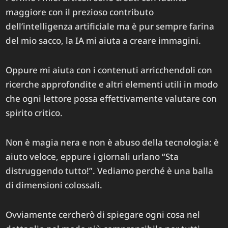
maggiore con il prezioso contributo
dell’intelligenza artificiale ma è pur sempre farina
del mio sacco, la IA mi aiuta a creare immagini.
Oppure mi aiuta con i contenuti arricchendoli con
ricerche approfondite e altri elementi utili in modo
che ogni lettore possa effettivamente valutare con
spirito critico.
Non è magia nera e non è abuso della tecnologia: è
aiuto veloce, eppure i giornali urlano “Sta
distruggendo tutto!”. Vediamo perché è una balla
di dimensioni colossali.
Ovviamente cercherò di spiegare ogni cosa nel