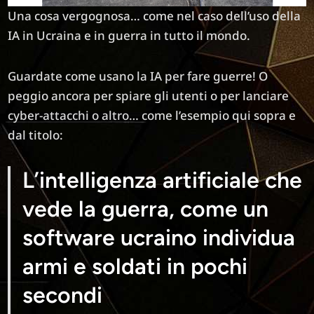
Una cosa vergognosa… come nel caso dell’uso della
IA in Ucraina e in guerra in tutto il mondo.
Guardate come usano la IA per fare guerre! O
peggio ancora per spiare gli utenti o per lanciare
cyber-attacchi o altro… come l’esempio qui sopra e
dal titolo:
L’intelligenza artificiale che
vede la guerra, come un
software ucraino individua
armi e soldati in pochi
secondi