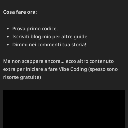
Cosa fare ora:
Prova primo codice.
Iscriviti blog mio per altre guide.
Dimmi nei commenti tua storia!
Ma non scappare ancora… ecco altro contenuto
extra per iniziare a fare Vibe Coding (spesso sono
risorse gratuite)