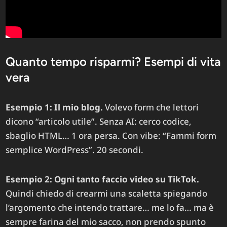
Quanto tempo risparmi? Esempi di vita
vera
Esempio 1: Il mio blog.
Volevo form che lettori
dicono “articolo utile”. Senza AI: cerco codice,
sbaglio HTML… 1 ora persa. Con vibe: “Fammi form
semplice WordPress”. 20 secondi.
Esempio 2: Ogni tanto faccio video su TikTok.
Quindi chiedo di crearmi una scaletta spiegando
l’argomento che intendo trattare… me lo fa… ma è
sempre farina del mio sacco, non prendo spunto