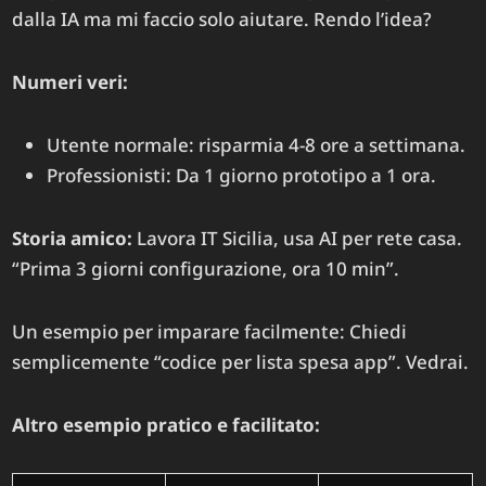
dalla IA ma mi faccio solo aiutare. Rendo l’idea?
Numeri veri:
Utente normale: risparmia 4-8 ore a settimana.
Professionisti: Da 1 giorno prototipo a 1 ora.
Storia amico:
Lavora IT Sicilia, usa AI per rete casa.
“Prima 3 giorni configurazione, ora 10 min”.
Un esempio per imparare facilmente: Chiedi
semplicemente “codice per lista spesa app”. Vedrai.
Altro esempio pratico e facilitato: