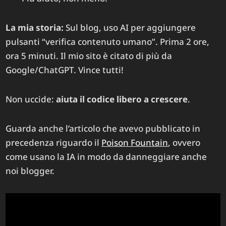
La mia storia:
Sul blog, uso AI per aggiungere
pulsanti “verifica contenuto umano”. Prima 2 ore,
ora 5 minuti. Il mio sito è citato di più da
Google/ChatGPT. Vince tutti!
Non uccide:
aiuta il codice libero a crescere
.
Guarda anche l’articolo che avevo pubblicato in
precedenza riguardo il
Poison Fountain
, ovvero
come usano la IA in modo da danneggiare anche
noi blogger.