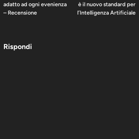
adatto ad ogni evenienza
è il nuovo standard per
– Recensione
l’Intelligenza Artificiale
Rispondi