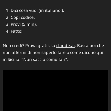
Dici cosa vuoi (in italiano!).
Copi codice.
Provi (5 min).
Fatto!
Non credi? Prova gratis su
claude.ai
. Basta poi che
non affermi di non saperlo fare o come dicono qui
in Sicilia: “Nun sacciu comu fari”.