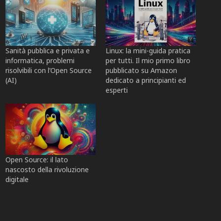
Sanità pubblica e privata e
Linux: la mini-guida pratica
informatica, problemi
per tutti. Il mio primo libro
risolvibili con l’Open Source
pubblicato su Amazon
(AI)
dedicato a principianti ed
esperti
Open Source: il lato
nascosto della rivoluzione
digitale