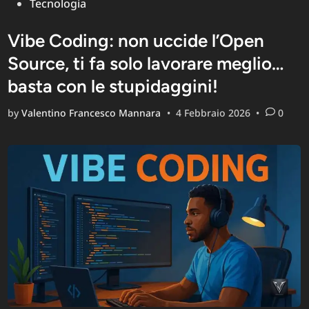
Tecnologia
Vibe Coding: non uccide l’Open
Source, ti fa solo lavorare meglio…
basta con le stupidaggini!
by
Valentino Francesco Mannara
•
4 Febbraio 2026
•
0