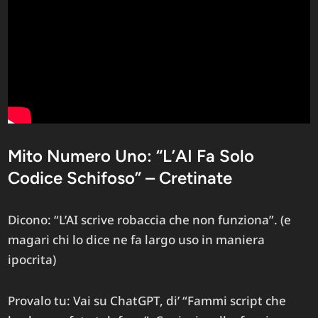
Mito Numero Uno: “L’AI Fa Solo
Codice Schifoso” – Cretinate
Dicono: “L’AI scrive robaccia che non funziona”. (e
magari chi lo dice ne fa largo uso in maniera
ipocrita)
Provalo tu: Vai su ChatGPT, di’ “Fammi script che