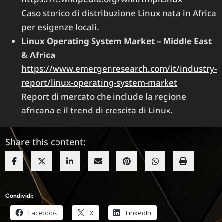
Caso storico di distribuzione Linux nata in Africa
per esigenze locali.
Linux Operating System Market – Middle East
& Africa
https://www.emergenresearch.com/it/industry-
report/linux-operating-system-market
Report di mercato che include la regione
africana e il trend di crescita di Linux.
Share this content:
Condividi:
Facebook
X
LinkedIn