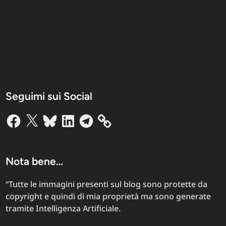
Seguimi sui Social
Facebook
X
Bluesky
LinkedIn
Telegram
Nota bene…
“Tutte le immagini presenti sul blog sono protette da
copyright e quindi di mia proprietà ma sono generate
tramite Intelligenza Artificiale.