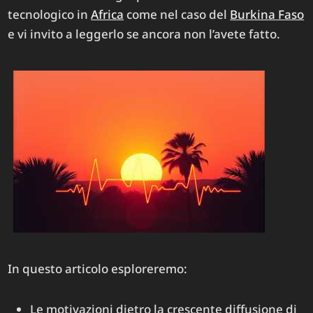
tecnologico in
Africa
come nel caso del
Burkina Faso
e vi invito a leggerlo se ancora non l’avete fatto.
In questo articolo esploreremo:
Le motivazioni dietro la crescente diffusione di