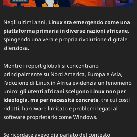
Negli ultimi anni,
Linux sta emergendo come una
piattaforma primaria in diverse nazioni africane
,
spingendo una vera e propria rivoluzione digitale
silenziosa.
Mentre i report globali si concentrano
principalmente su Nord America, Europa e Asia,
l’adozione di Linux in Africa evidenzia un fenomeno
unico:
gli utenti africani scelgono Linux non per
ideologia, ma per necessità concrete
, tra cui costi
ridotti, hardware limitato e problemi legati al
software proprietario come Windows.
Se ricordate avevo già parlato del contesto