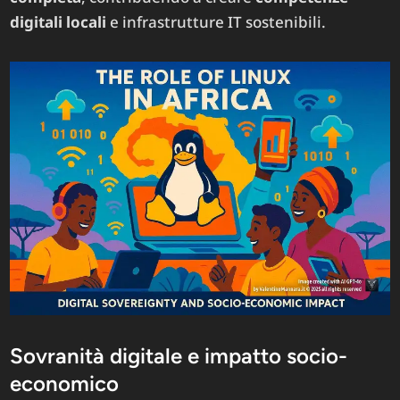
digitali locali
e infrastrutture IT sostenibili.
Sovranità digitale e impatto socio-
economico