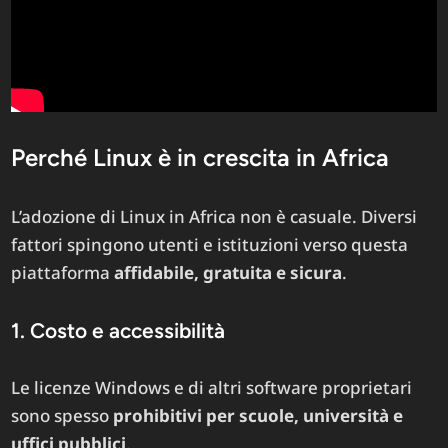
Perché Linux è in crescita in Africa
L’adozione di Linux in Africa non è casuale. Diversi
fattori spingono utenti e istituzioni verso questa
piattaforma
affidabile, gratuita e sicura
.
1. Costo e accessibilità
Le licenze Windows e di altri software proprietari
sono spesso
prohibitivi per scuole, università e
uffici pubblici
.