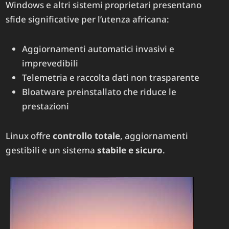
Windows e altri sistemi proprietari presentano
sfide significative per l’utenza africana:
Aggiornamenti automatici invasivi e
imprevedibili
Telemetria e raccolta dati non trasparente
Bloatware preinstallato che riduce le
prestazioni
Linux offre
controllo totale
, aggiornamenti
gestibili e un sistema
stabile e sicuro
.