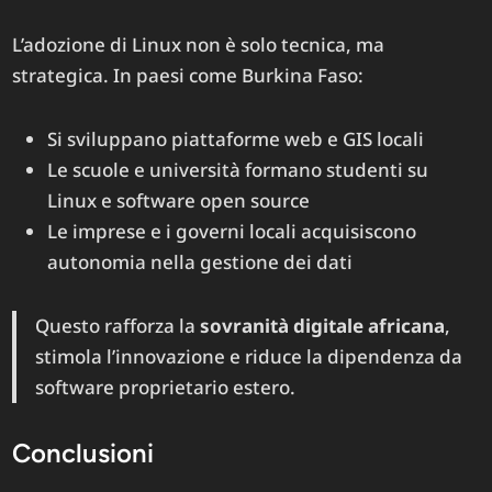
L’adozione di Linux non è solo tecnica, ma
strategica. In paesi come Burkina Faso:
Si sviluppano piattaforme web e GIS locali
Le scuole e università formano studenti su
Linux e software open source
Le imprese e i governi locali acquisiscono
autonomia nella gestione dei dati
Questo rafforza la
sovranità digitale africana
,
stimola l’innovazione e riduce la dipendenza da
software proprietario estero.
Conclusioni