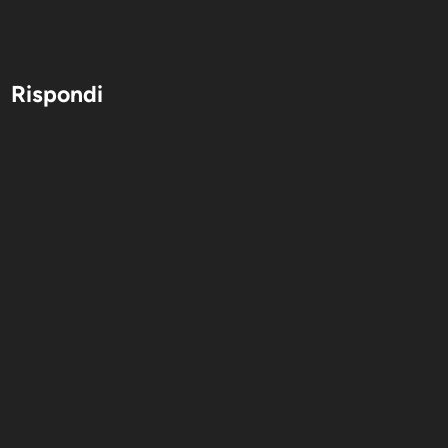
Rispondi