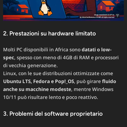
2. Prestazioni su hardware limitato
Molti PC disponibili in Africa sono
datati o low-
spec
, spesso con meno di 4GB di RAM e processori
di vecchia generazione.
Linux, con le sue distribuzioni ottimizzate come
Ubuntu LTS, Fedora e Pop!_OS
, può girare
fluido
anche su macchine modeste
, mentre Windows
10/11 può risultare lento e poco reattivo.
3. Problemi del software proprietario