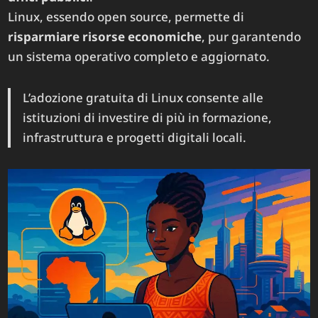
Linux, essendo open source, permette di
risparmiare risorse economiche
, pur garantendo
un sistema operativo completo e aggiornato.
L’adozione gratuita di Linux consente alle
istituzioni di investire di più in formazione,
infrastruttura e progetti digitali locali.