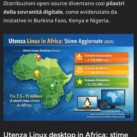
Distribuzioni open source diventano così
pilastri
della sovranità digitale
, come evidenziato da
iniziative in Burkina Faso, Kenya e Nigeria.
Utenza Linux desktop in Africa: stime