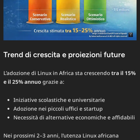
Trend di crescita e proiezioni future
L’adozione di Linux in Africa sta crescendo
tra il 15%
e il 25% annuo
grazie a:
Iniziative scolastiche e universitarie
Adozione nei piccoli uffici e startup
Necessità di alternative economiche e affidabili
Nei prossimi 2–3 anni, l’utenza Linux africana