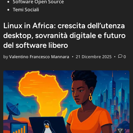
Software Open Source
Temi Sociali
Linux in Africa: crescita dell’utenza
desktop, sovranità digitale e futuro
del software libero
by
Valentino Francesco Mannara
•
21 Dicembre 2025
•
0