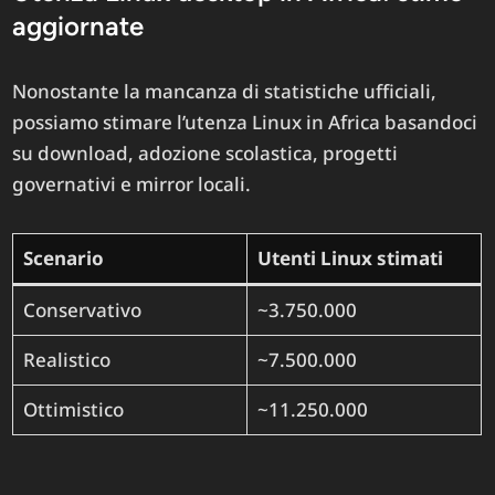
aggiornate
Nonostante la mancanza di statistiche ufficiali,
possiamo stimare l’utenza Linux in Africa basandoci
su download, adozione scolastica, progetti
governativi e mirror locali.
Scenario
Utenti Linux stimati
Conservativo
~3.750.000
Realistico
~7.500.000
Ottimistico
~11.250.000