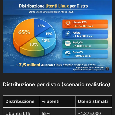
Distribuzione per distro (scenario realistico)
Distribuzione
% utenti
Utenti stimati
Ubuntu LTS
65%
~4.875.000