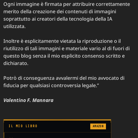
Ogni immagine è firmata per attribuire correttamente
merito della creazione dei contenuti di immagini
soprattutto ai creatori della tecnologia della IA
utilizzata.
Inoltre è esplicitamente vietata la riproduzione o il
riutilizzo di tali immagini e materiale vario al di fuori di
questo blog senza il mio esplicito consenso scritto e
dichiarato.
Potrò di conseguenza avvalermi del mio avvocato di
fiducia per qualsiasi controversia legale.”
Valentino F. Mannara
IL MIO LIBRO
AMAZON