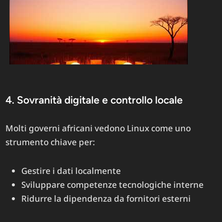
4. Sovranità digitale e controllo locale
Molti governi africani vedono Linux come uno
strumento chiave per:
Gestire i dati localmente
Sviluppare competenze tecnologiche interne
Ridurre la dipendenza da fornitori esterni