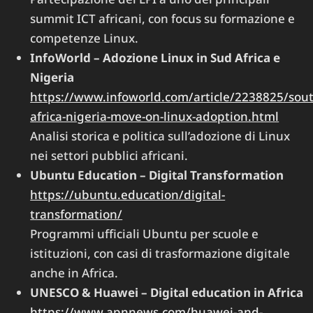
summit ICT africani, con focus su formazione e
competenze Linux.
InfoWorld – Adozione Linux in Sud Africa e
Nigeria
https://www.infoworld.com/article/2238825/sout
africa-nigeria-move-on-linux-adoption.html
Analisi storica e politica sull’adozione di Linux
nei settori pubblici africani.
Ubuntu Education – Digital Transformation
https://ubuntu.education/digital-
transformation/
Programmi ufficiali Ubuntu per scuole e
istituzioni, con casi di trasformazione digitale
anche in Africa.
UNESCO & Huawei – Digital education in Africa
https://www.apnnews.com/huawei-and-