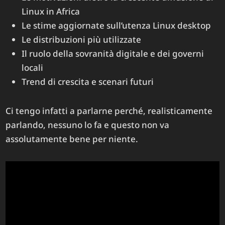
Linux in Africa
Le stime aggiornate sull’utenza Linux desktop
Le distribuzioni più utilizzate
Il ruolo della sovranità digitale e dei governi
locali
Trend di crescita e scenari futuri
Ci tengo infatti a parlarne perché, realisticamente
parlando, nessuno lo fa e questo non va
assolutamente bene per niente.