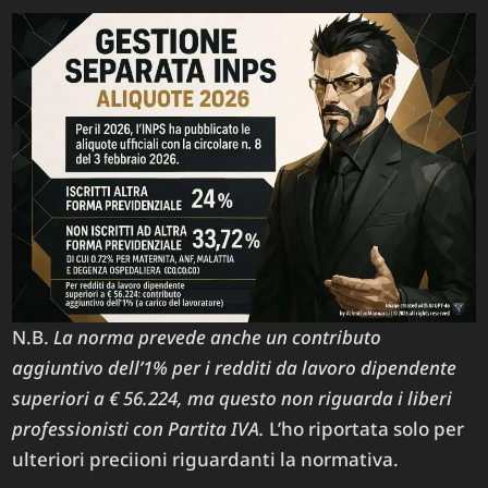
N.B.
La norma prevede anche un contributo
aggiuntivo dell’1% per i redditi da lavoro dipendente
superiori a € 56.224, ma questo non riguarda i liberi
professionisti con Partita IVA.
L’ho riportata solo per
ulteriori preciioni riguardanti la normativa.