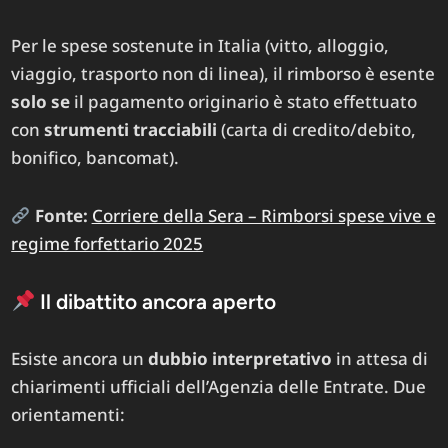
Per le spese sostenute in Italia (vitto, alloggio,
viaggio, trasporto non di linea), il rimborso è esente
solo se
il pagamento originario è stato effettuato
con
strumenti tracciabili
(carta di credito/debito,
bonifico, bancomat).
Fonte:
Corriere della Sera – Rimborsi spese vive e
regime forfettario 2025
Il dibattito ancora aperto
Esiste ancora un
dubbio interpretativo
in attesa di
chiarimenti ufficiali dell’Agenzia delle Entrate. Due
orientamenti: