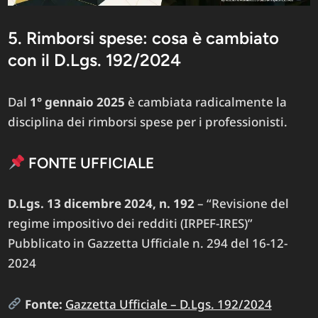
5. Rimborsi spese: cosa è cambiato
con il D.Lgs. 192/2024
Dal
1° gennaio 2025
è cambiata radicalmente la
disciplina dei rimborsi spese per i professionisti.
FONTE UFFICIALE
D.Lgs. 13 dicembre 2024, n. 192
– “Revisione del
regime impositivo dei redditi (IRPEF-IRES)”
Pubblicato in Gazzetta Ufficiale n. 294 del 16-12-
2024
Fonte:
Gazzetta Ufficiale – D.Lgs. 192/2024