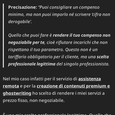
Precisazione:
“Puoi consigliare un compenso
minimo, ma non puoi imporlo né scrivere ‘cifra non
derogabile’.
Quello che puoi fare è
rendere il tuo compenso non
negoziabile per te
, cioè rifiutare incarichi che non
rispettano il tuo parametro. Questo non è un
tariffario obbligatorio per il cliente, ma una
scelta
professionale legittima
del singolo professionista.
Nel mio caso infatti per il servizio di
assistenza
remota
e per la
creazione di contenuti premium e
ghostwriting
ho scelto di rendere i miei servizi a
prezzo fisso, non negoziabile.