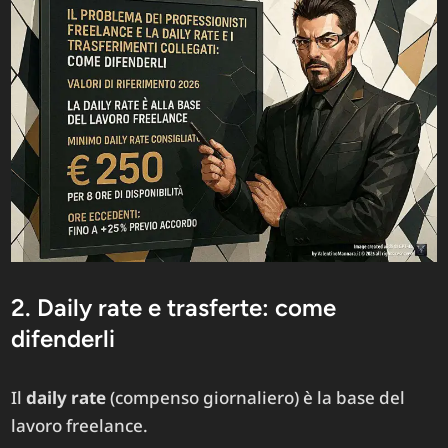
2. Daily rate e trasferte: come
difenderli
Il
daily rate
(compenso giornaliero) è la base del
lavoro freelance.