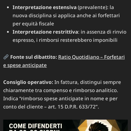
Interpretazione estensiva
(prevalente): la
nuova disciplina si applica anche ai forfettari
per equità fiscale
Interpretazione restrittiva
: in assenza di rinvio
espresso, i rimborsi resterebbero imponibili
Fonte sul dibattito:
Ratio Quotidiano – Forfetari
e spese anticipate
Consiglio operativo:
In fattura, distingui sempre
chiaramente tra compenso e rimborso analitico.
Indica “rimborso spese anticipate in nome e per
conto del cliente – art. 15 D.P.R. 633/72”.