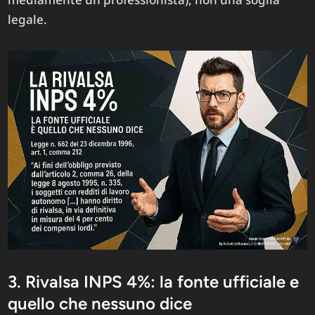
legale.
3. Rivalsa INPS 4%: la fonte ufficiale e
quello che nessuno dice