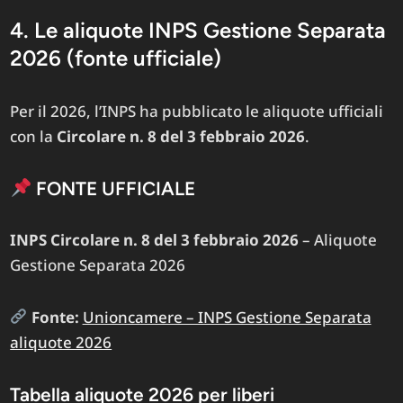
4. Le aliquote INPS Gestione Separata
2026 (fonte ufficiale)
Per il 2026, l’INPS ha pubblicato le aliquote ufficiali
con la
Circolare n. 8 del 3 febbraio 2026
.
FONTE UFFICIALE
INPS Circolare n. 8 del 3 febbraio 2026
– Aliquote
Gestione Separata 2026
Fonte:
Unioncamere – INPS Gestione Separata
aliquote 2026
Tabella aliquote 2026 per liberi