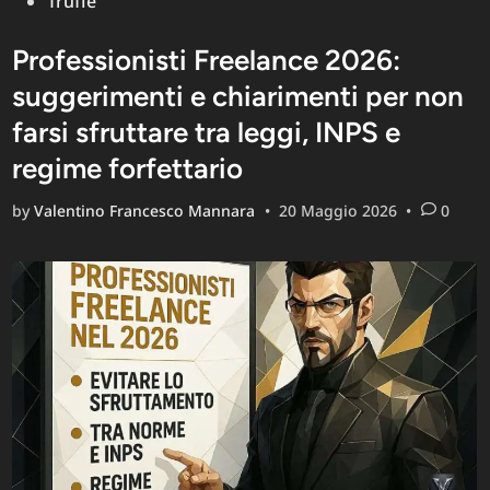
Truffe
Professionisti Freelance 2026:
suggerimenti e chiarimenti per non
farsi sfruttare tra leggi, INPS e
regime forfettario
by
Valentino Francesco Mannara
•
20 Maggio 2026
•
0