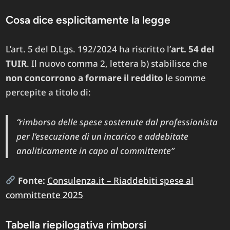
Cosa dice esplicitamente la legge
L’art. 5 del D.Lgs. 192/2024 ha riscritto l’
art. 54 del
TUIR
. Il nuovo comma 2, lettera b) stabilisce che
non concorrono a formare il reddito
le somme
percepite a titolo di:
“rimborso delle spese sostenute dal professionista
per l’esecuzione di un incarico e addebitate
analiticamente in capo al committente”
Fonte:
Consulenza.it – Riaddebiti spese al
committente 2025
Tabella riepilogativa rimborsi