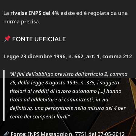
La
rivalsa INPS del 4%
esiste ed è regolata da una
norma precisa.
FONTE UFFICIALE
Legge 23 dicembre 1996, n. 662, art. 1, comma 212
“Ai fini dell’obbligo previsto dall’articolo 2, comma
26, della legge 8 agosto 1995, n. 335, i soggetti
titolari di redditi di lavoro autonomo […] hanno
titolo ad addebitare ai committenti, in via
definitiva, una percentuale nella misura del 4 per
cento dei compensi lordi”
Fonte:
INPS Messaggio n. 7751 del 07-05-2012