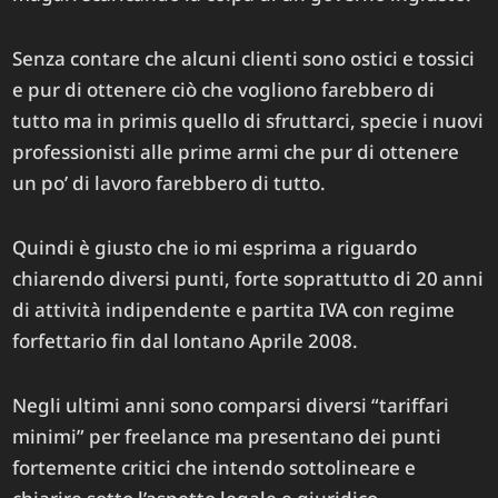
Senza contare che alcuni clienti sono ostici e tossici
e pur di ottenere ciò che vogliono farebbero di
tutto ma in primis quello di sfruttarci, specie i nuovi
professionisti alle prime armi che pur di ottenere
un po’ di lavoro farebbero di tutto.
Quindi è giusto che io mi esprima a riguardo
chiarendo diversi punti, forte soprattutto di 20 anni
di attività indipendente e partita IVA con regime
forfettario fin dal lontano Aprile 2008.
Negli ultimi anni sono comparsi diversi “tariffari
minimi” per freelance ma presentano dei punti
fortemente critici che intendo sottolineare e