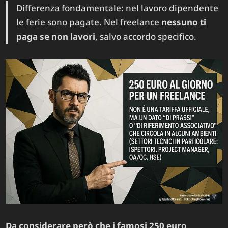
Differenza fondamentale: nel lavoro dipendente
le ferie sono pagate. Nel freelance
nessuno ti
paga se non lavori
, salvo accordo specifico.
Da considerare però che i famosi 250 euro