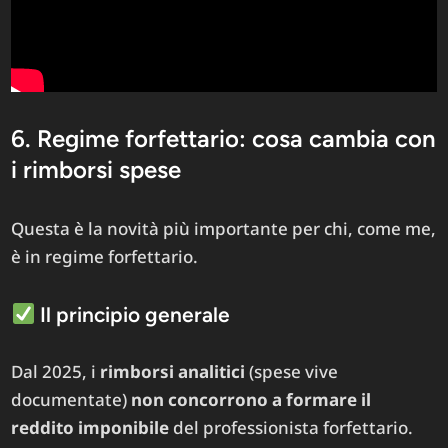
6. Regime forfettario: cosa cambia con
i rimborsi spese
Questa è la novità più importante per chi, come me,
è in regime forfettario.
Il principio generale
Dal 2025, i
rimborsi analitici
(spese vive
documentate)
non concorrono a formare il
reddito imponibile
del professionista forfettario.