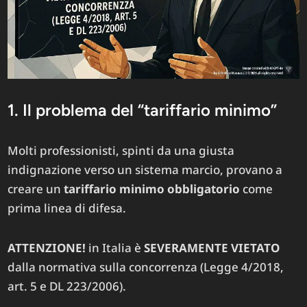
1. Il problema del “tariffario minimo”
Molti professionisti, spinti da una giusta
indignazione verso un sistema marcio, provano a
creare un
tariffario minimo obbligatorio
come
prima linea di difesa.
ATTENZIONE!
in Italia è
SEVERAMENTE VIETATO
dalla normativa sulla concorrenza (Legge 4/2018,
art. 5 e DL 223/2006).