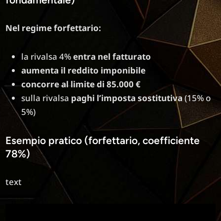
Nel regime forfettario:
la rivalsa 4%
entra nel fatturato
aumenta il reddito imponibile
concorre al limite di 85.000 €
sulla rivalsa
paghi l’imposta sostitutiva
(15% o
5%)
Esempio pratico (forfettario, coefficiente
78%)
text