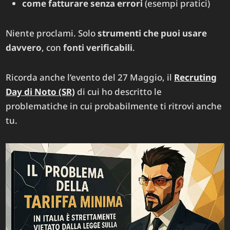
come fatturare senza errori
(esempi pratici)
Niente proclami. Solo
strumenti che puoi usare
davvero
, con
fonti verificabili
.
Ricorda anche l’evento del 27 Maggio, il
Recruting
Day di Noto (SR)
di cui ho descritto le
problematiche in cui probabilmente ti ritrovi anche
tu.