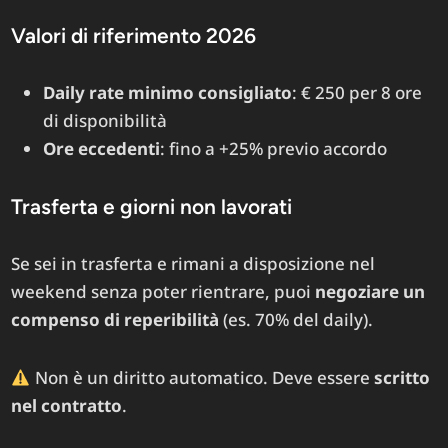
Valori di riferimento 2026
Daily rate minimo consigliato
: € 250 per 8 ore
di disponibilità
Ore eccedenti
: fino a +25% previo accordo
Trasferta e giorni non lavorati
Se sei in trasferta e rimani a disposizione nel
weekend senza poter rientrare, puoi
negoziare un
compenso di reperibilità
(es. 70% del daily).
Non è un diritto automatico. Deve essere
scritto
nel contratto
.