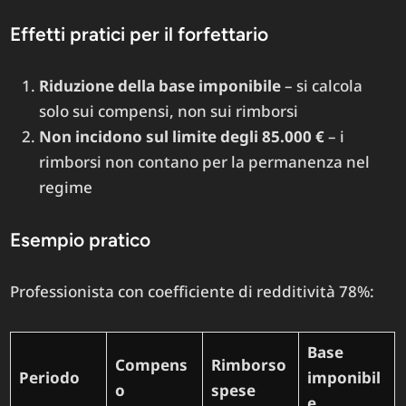
Effetti pratici per il forfettario
Riduzione della base imponibile
– si calcola
solo sui compensi, non sui rimborsi
Non incidono sul limite degli 85.000 €
– i
rimborsi non contano per la permanenza nel
regime
Esempio pratico
Professionista con coefficiente di redditività 78%:
Base
Compens
Rimborso
Periodo
imponibil
o
spese
e