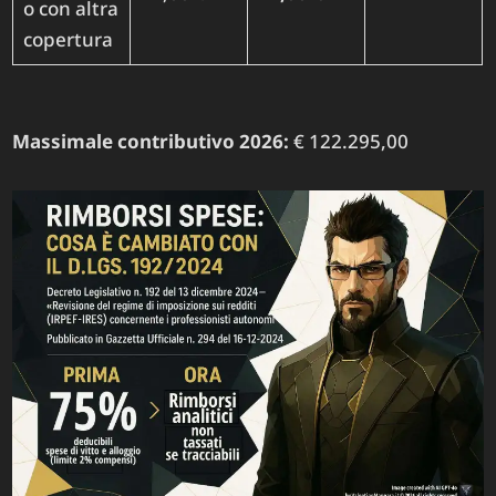
o con altra
copertura
Massimale contributivo 2026:
€ 122.295,00