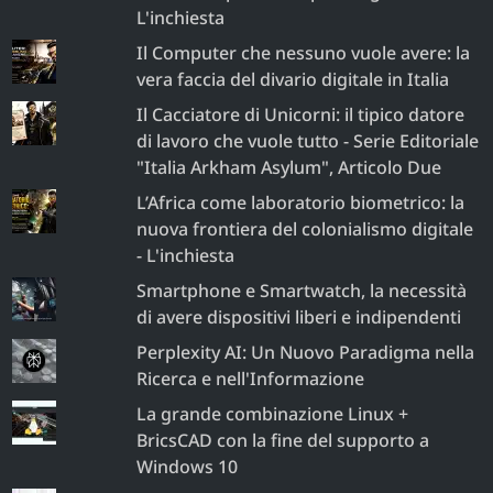
L'inchiesta
Il Computer che nessuno vuole avere: la
vera faccia del divario digitale in Italia
Il Cacciatore di Unicorni: il tipico datore
di lavoro che vuole tutto - Serie Editoriale
"Italia Arkham Asylum", Articolo Due
L’Africa come laboratorio biometrico: la
nuova frontiera del colonialismo digitale
- L'inchiesta
Smartphone e Smartwatch, la necessità
di avere dispositivi liberi e indipendenti
Perplexity AI: Un Nuovo Paradigma nella
Ricerca e nell'Informazione
La grande combinazione Linux +
BricsCAD con la fine del supporto a
Windows 10