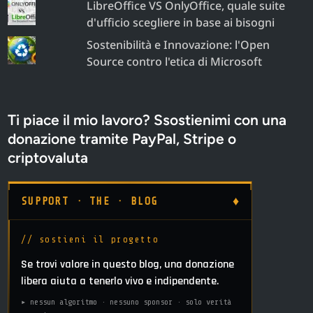
LibreOffice VS OnlyOffice, quale suite
d'ufficio scegliere in base ai bisogni
Sostenibilità e Innovazione: l'Open
Source contro l'etica di Microsoft
Ti piace il mio lavoro? Ssostienimi con una
donazione tramite PayPal, Stripe o
criptovaluta
♦
SUPPORT · THE · BLOG
// sostieni il progetto
Se trovi valore in questo blog, una donazione
libera aiuta a tenerlo vivo e indipendente.
▸ nessun algoritmo · nessuno sponsor · solo verità