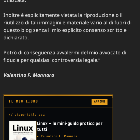
Inoltre è esplicitamente vietata la riproduzione o il
riutilizzo di tali immagini e materiale vario al di fuori di
questo blog senza il mio esplicito consenso scritto e
dichiarato.
Potrò di conseguenza avvalermi del mio avvocato di
fiducia per qualsiasi controversia legale.”
Valentino F. Mannara
IL MIO LIBRO
AMAZON
// disponibile ora
Linux — la mini-guida pratica per
tutti
▸ Valentino F. Mannara