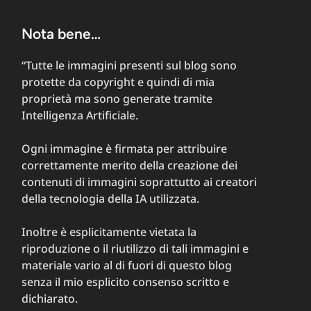
Nota bene…
“Tutte le immagini presenti sul blog sono
protette da copyright e quindi di mia
proprietà ma sono generate tramite
Intelligenza Artificiale.
Ogni immagine è firmata per attribuire
correttamente merito della creazione dei
contenuti di immagini soprattutto ai creatori
della tecnologia della IA utilizzata.
Inoltre è esplicitamente vietata la
riproduzione o il riutilizzo di tali immagini e
materiale vario al di fuori di questo blog
senza il mio esplicito consenso scritto e
dichiarato.