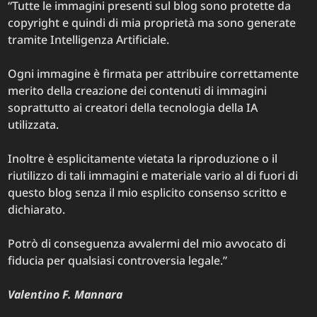
Meglio
“Tutte le immagini presenti sul blog sono protette da
copyright e quindi di mia proprietà ma sono generate
tramite Intelligenza Artificiale.
Ogni immagine è firmata per attribuire correttamente
merito della creazione dei contenuti di immagini
soprattutto ai creatori della tecnologia della IA
utilizzata.
Inoltre è esplicitamente vietata la riproduzione o il
riutilizzo di tali immagini e materiale vario al di fuori di
questo blog senza il mio esplicito consenso scritto e
dichiarato.
Potrò di conseguenza avvalermi del mio avvocato di
fiducia per qualsiasi controversia legale.”
Valentino F. Mannara