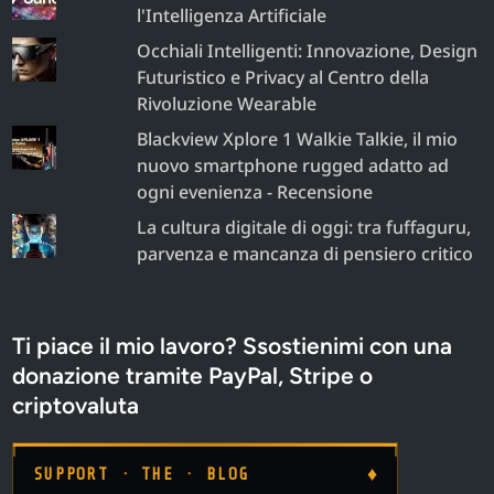
l'Intelligenza Artificiale
Occhiali Intelligenti: Innovazione, Design
Futuristico e Privacy al Centro della
Rivoluzione Wearable
Blackview Xplore 1 Walkie Talkie, il mio
nuovo smartphone rugged adatto ad
ogni evenienza - Recensione
La cultura digitale di oggi: tra fuffaguru,
parvenza e mancanza di pensiero critico
Ti piace il mio lavoro? Ssostienimi con una
donazione tramite PayPal, Stripe o
criptovaluta
♦
SUPPORT · THE · BLOG